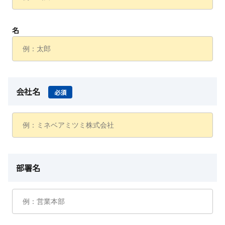
名
会社名
必須
部署名