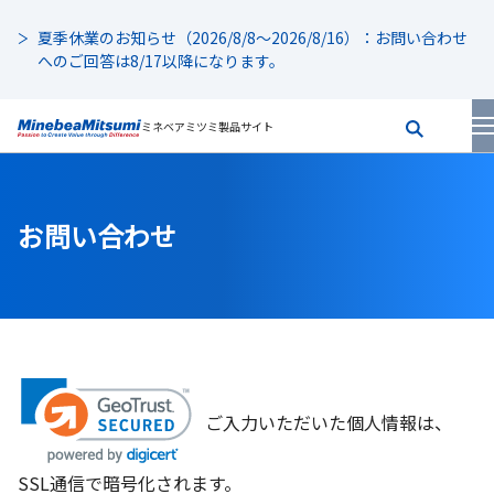
夏季休業のお知らせ（2026/8/8～2026/8/16）：お問い合わせ
へのご回答は8/17以降になります。
ミネベアミツミ製品サイト
お問い合わせ
ご入力いただいた個人情報は、
SSL通信で暗号化されます。