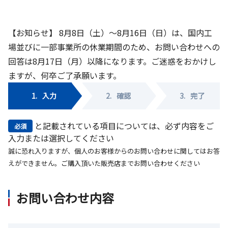
【お知らせ】 8月8日（土）～8月16日（日）は、国内工
場並びに一部事業所の休業期間のため、お問い合わせへの
回答は8月17日（月）以降になります。ご迷惑をおかけし
ますが、何卒ご了承願います。
1.
入力
2.
確認
3.
完了
と記載されている項目については、必ず内容をご
必須
入力または選択してください
誠に恐れ入りますが、個人のお客様からのお問い合わせに関してはお答
えができません。ご購入頂いた販売店までお問い合わせください
お問い合わせ内容