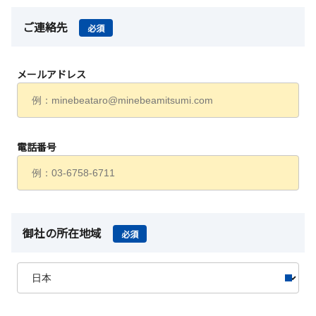
ご連絡先
必須
メールアドレス
電話番号
御社の所在地域
必須