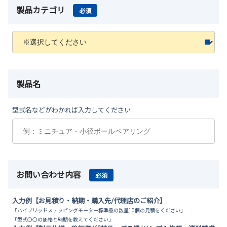
製品カテゴリ
必須
製品名
型式名などがわかれば入力してください
お問い合わせ内容
必須
入力例【お見積り・納期・購入先/代理店のご紹介】
「ハイブリッドステッピングモーター標準品の数量10個の見積をください」
「型式〇〇の価格と納期を教えてください」