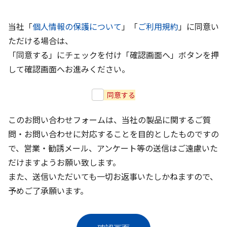
当社「
個人情報の保護について
」「
ご利用規約
」に同意い
ただける場合は、
「同意する」にチェックを付け「確認画面へ」ボタンを押
して確認画面へお進みください。
同意する
このお問い合わせフォームは、当社の製品に関するご質
問・お問い合わせに対応することを目的としたものですの
で、営業・勧誘メール、アンケート等の送信はご遠慮いた
だけますようお願い致します。
また、送信いただいても一切お返事いたしかねますので、
予めご了承願います。