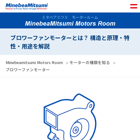
ミネベアミツミ モータールーム
ブロワーファンモーターとは？ 構造と原理・特
性・用途を解説
Minebeamitsumi Motors Room
モーターの種類を知る
ブロワーファンモーター