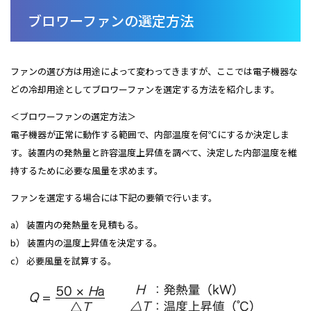
ブロワーファンの選定方法
ファンの選び方は用途によって変わってきますが、ここでは電子機器な
どの冷却用途としてブロワーファンを選定する方法を紹介します。
＜ブロワーファンの選定方法＞
電子機器が正常に動作する範囲で、内部温度を何℃にするか決定しま
す。装置内の発熱量と許容温度上昇値を調べて、決定した内部温度を維
持するために必要な風量を求めます。
ファンを選定する場合には下記の要領で行います。
a） 装置内の発熱量を見積もる。
b） 装置内の温度上昇値を決定する。
c） 必要風量を試算する。