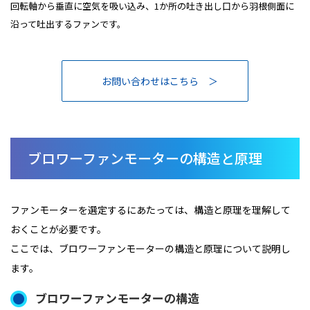
回転軸から垂直に空気を吸い込み、1か所の吐き出し口から羽根側面に
沿って吐出するファンです。
お問い合わせはこちら
ブロワーファンモーターの構造と原理
ファンモーターを選定するにあたっては、構造と原理を理解して
おくことが必要です。
ここでは、ブロワーファンモーターの構造と原理について説明し
ます。
ブロワーファンモーターの構造