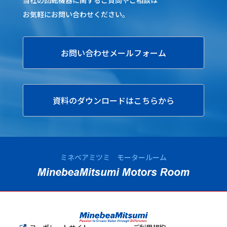
当社の回転機器に関するご質問やご相談は
お気軽にお問い合わせください。
お問い合わせメールフォーム
資料のダウンロードはこちらから
ミネベアミツミ モータールーム