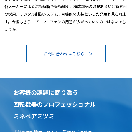
各メーカーによる流動解析や振動解析、構成部品の改良あるいは新素材
の採用、デジタル制御システム、AI機能の実装といった発展も見られま
す。今後もさらにブロワーファンの用途が広がっていくのではないでし
ょうか。
お問い合わせはこちら
お客様の課題に寄り添う
回転機器のプロフェッショナル
ミネベアミツミ