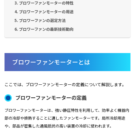
3. ブロワーファンモーターの特性
4. ブロワーファンモーターの用途
5. ブロワーファンの選定方法
6. ブロワーファンの最新技術動向
ブロワーファンモーターとは
ここでは、ブロワーファンモーターの定義について解説します。
ブロワーファンモーターの定義
ブロワーファンモーターは、強い静圧特性を利用して、効率よく機器内
部の冷却や排熱することに適したファンモーターです。局所冷却用途
や、部品が密集した通風抵抗の高い装置の冷却に使われます。