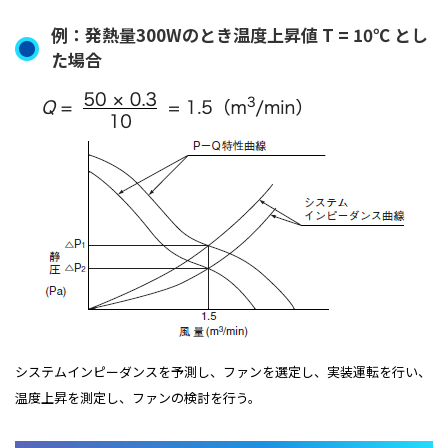
例：発熱量300Wのとき温度上昇値 T = 10℃ とし
た場合
システムインピーダンスを予測し、ファンを選定し、実装運転を行い、
温度上昇を測定し、ファンの検討を行う。