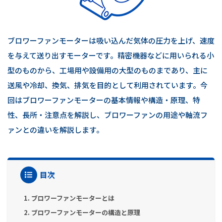
ブロワーファンモーターは吸い込んだ気体の圧力を上げ、速度
を与えて送り出すモーターです。精密機器などに用いられる小
型のものから、工場用や設備用の大型のものまであり、主に
送風や冷却、換気、排気を目的として利用されています。今
回はブロワーファンモーターの基本情報や構造・原理、特
性、長所・注意点を解説し、ブロワーファンの用途や軸流フ
ァンとの違いを解説します。
目次
1. ブロワーファンモーターとは
2. ブロワーファンモーターの構造と原理