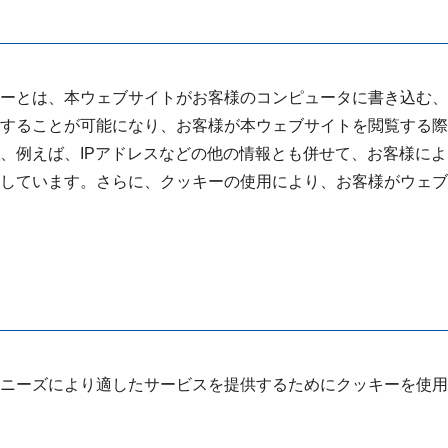
ーとは、本ウェブサイトがお客様のコンピュータに書き込む、
することが可能になり、お客様が本ウェブサイトを閲覧する際
、例えば、IPアドレスなどの他の情報とも併せて、お客様に
しています。さらに、クッキーの使用により、お客様がウェブ
ニーズにより適したサービスを提供するためにクッキーを使用