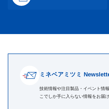
ミネベアミツミ Newslette
技術情報や注目製品・イベント情
こでしか手に入らない情報をお届