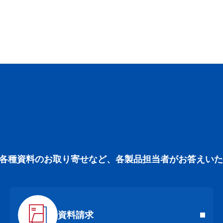
各種資料のお取り寄せなど、各製品担当者がお答えいた
資料請求