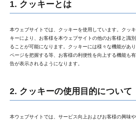
1. クッキーとは
本ウェブサイトでは、クッキーを使用しています。クッキ
キーにより、お客様を本ウェブサイトの他のお客様と識別
ることが可能になります。クッキーには様々な機能があり
ページを把握する等、お客様の利便性を向上する機能も有
告が表示されるようになります。
2. クッキーの使用目的について
本ウェブサイトでは、サービス向上およびお客様の興味や