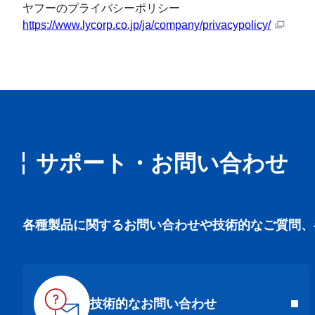
ヤフーのプライバシーポリシー
https://www.lycorp.co.jp/ja/company/privacypolicy/
サポート・お問い合わせ
各種製品に関するお問い合わせや技術的なご質問、
技術的なお問い合わせ