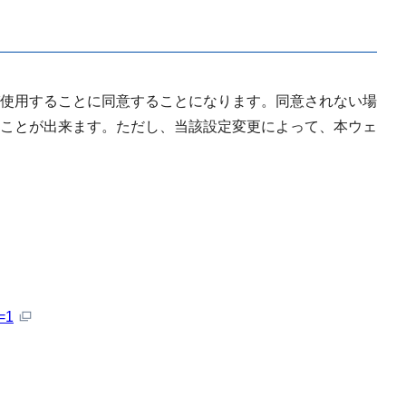
使用することに同意することになります。同意されない場
ことが出来ます。ただし、当該設定変更によって、本ウェ
=1