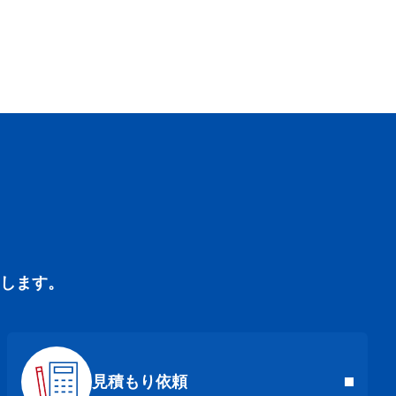
します。
見積もり依頼