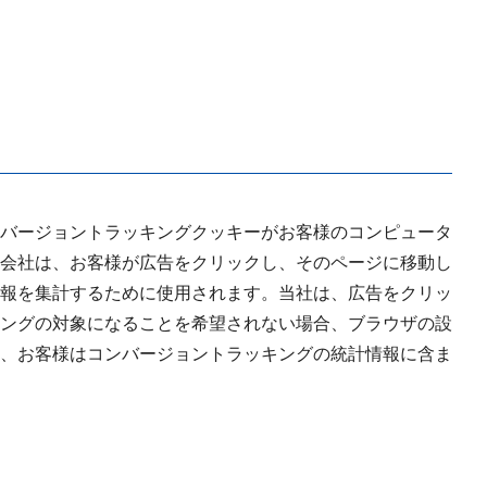
バージョントラッキングクッキーがお客様のコンピュータ
会社は、お客様が広告をクリックし、そのページに移動し
報を集計するために使用されます。当社は、広告をクリッ
ングの対象になることを希望されない場合、ブラウザの設
、お客様はコンバージョントラッキングの統計情報に含ま