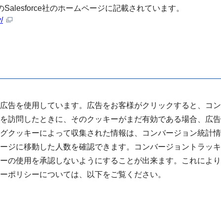
下のSalesforce社のホームページに記載されています。
/
広告を使用しています。広告をお客様がクリックすると、コン
を訪問したときに、そのクッキーがまだ有効である場合、広告
グクッキーによって収集された情報は、コンバージョン統計情
ージに移動した人数を確認できます。コンバージョントラッキ
ーの使用を承認しないようにすることが出来ます。これにより
ーポリシーについては、以下をご覧ください。