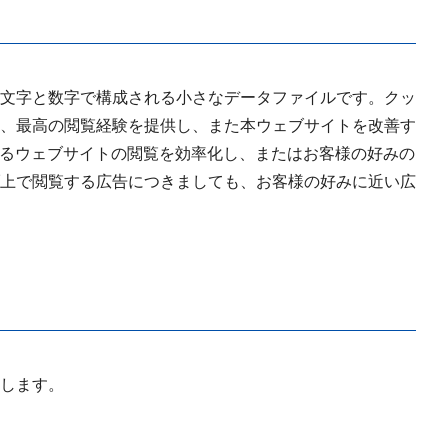
文字と数字で構成される小さなデータファイルです。クッ
、最高の閲覧経験を提供し、また本ウェブサイトを改善す
よるウェブサイトの閲覧を効率化し、またはお客様の好みの
上で閲覧する広告につきましても、お客様の好みに近い広
します。