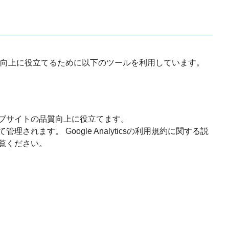
向上に役立てるために以下のツールを利用しています。
本ウェブサイトの品質向上に役立てます。
理されます。 Google Analyticsの利用規約に関する説
ご覧ください。