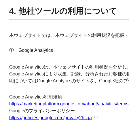
4. 他社ツールの利用について
本ウェブサイトでは、本ウェブサイトの利用状況を把握・
① Google Analytics
Google Analyticsは、本ウェブサイトの利用状況
Google Analyticsにより収集、記録、分析されたお客
明についてはGoogle Analyticsのサイトを、Go
Google Analytics利用規約
https://marketingplatform.google.com/about/analytics/terms/
Googleのプライバシーポリシー
https://policies.google.com/privacy?hl=ja