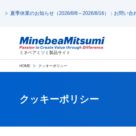
夏季休業のお知らせ（2026/8/8～2026/8/16）：お問
ミネベアミツミ製品サイト
HOME
クッキーポリシー
クッキーポリシー