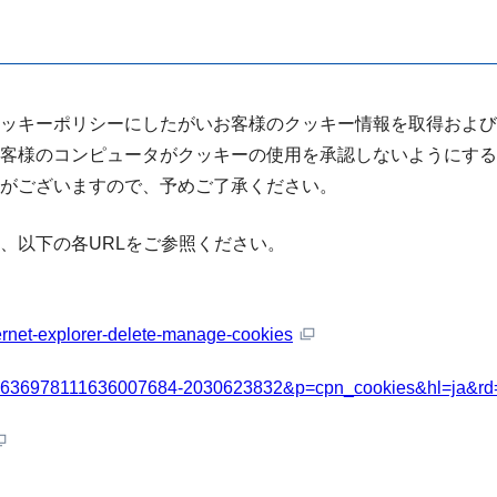
ッキーポリシーにしたがいお客様のクッキー情報を取得および
客様のコンピュータがクッキーの使用を承認しないようにする
性がございますので、予めご了承ください。
、以下の各URLをご参照ください。
ternet-explorer-delete-manage-cookies
_id=636978111636007684-2030623832&p=cpn_cookies&hl=ja&rd