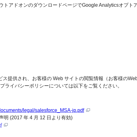
るオプトアウトアドオンのダウンロードページでGoogle Analyt
, inc.によってサービス提供され、お客様の Web サイトの閲覧情報（
プライバシーポリシーについては以下をご覧ください。
ocuments/legal/salesforce_MSA-jp.pdf
2017 年 4 月 12 日より有効)
/