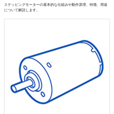
ステッピングモーターの基本的な仕組みや動作原理、特徴、用途
について解説します。