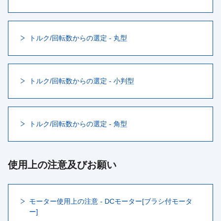
トルク/回転数からの選定 - 丸型
トルク/回転数からの選定 - 小判型
トルク/回転数からの選定 - 角型
使用上の注意及びお願い
モーター使用上の注意 - DCモーター[ブラシ付モータ
ー]