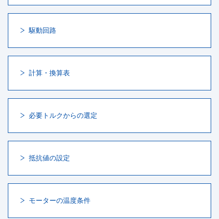
駆動回路
計算・換算表
必要トルクからの選定
抵抗値の設定
モーターの温度条件