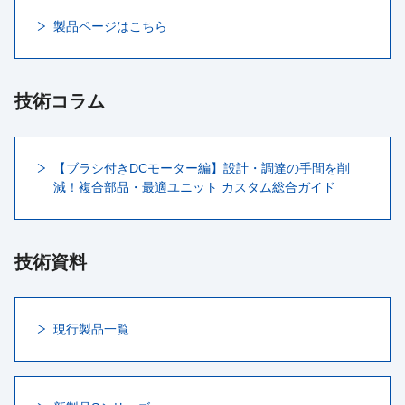
製品ページはこちら
技術コラム
【ブラシ付きDCモーター編】設計・調達の手間を削
減！複合部品・最適ユニット カスタム総合ガイド
技術資料
現行製品一覧