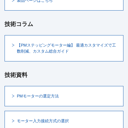
製品ページはこちら
技術コラム
【PMステッピングモーター編】 最適カスタマイズで工
数削減、カスタム総合ガイド
技術資料
PMモーターの選定方法
モーター入力接続方式の選択