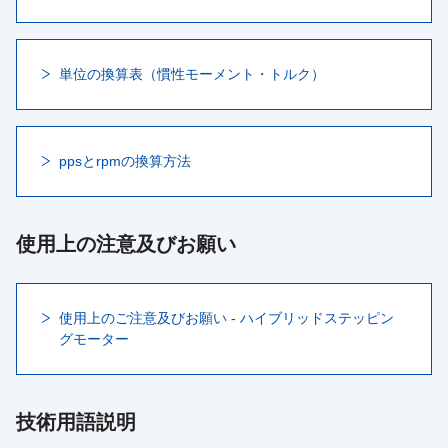
単位の換算表（慣性モーメント・トルク）
ppsとrpmの換算方法
使用上の注意及びお願い
使用上のご注意及びお願い - ハイブリッドステッピン
グモーター
技術用語説明