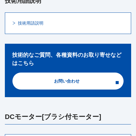
技術用語説明
技術用語説明
技術的なご質問、各種資料のお取り寄せなど
はこちら
お問い合わせ
DCモーター[ブラシ付モーター]