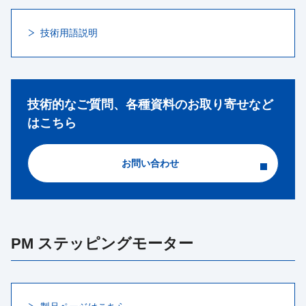
技術用語説明
技術的なご質問、各種資料のお取り寄せなど
はこちら
お問い合わせ
PM ステッピングモーター