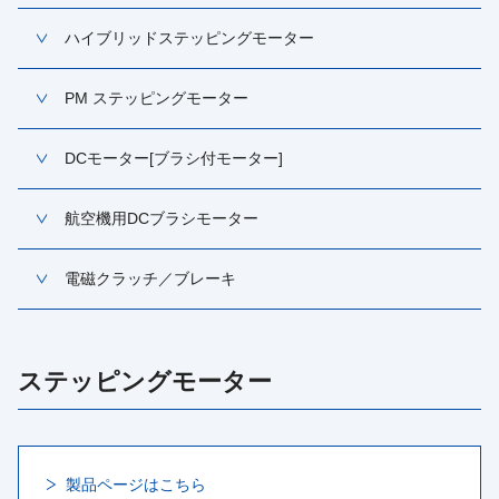
ハイブリッドステッピングモーター
PM ステッピングモーター
DCモーター[ブラシ付モーター]
航空機用DCブラシモーター
電磁クラッチ／ブレーキ
ステッピングモーター
製品ページはこちら