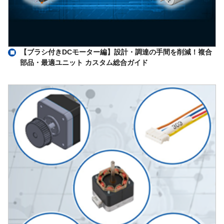
【ブラシ付きDCモーター編】設計・調達の手間を削減！複合
部品・最適ユニット カスタム総合ガイド