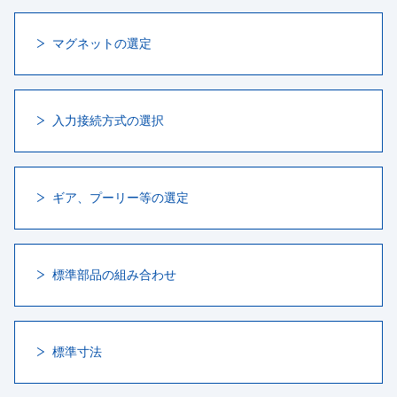
マグネットの選定
入力接続方式の選択
ギア、プーリー等の選定
標準部品の組み合わせ
標準寸法