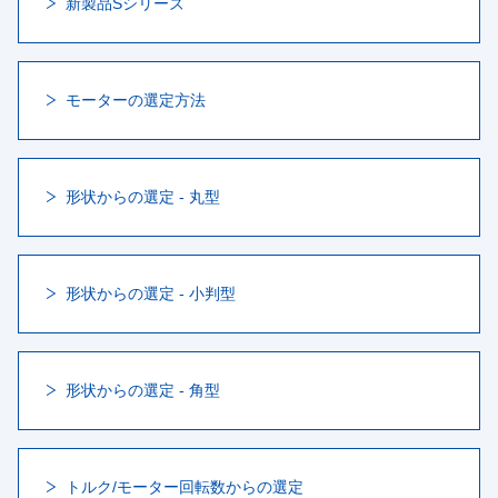
新製品Sシリーズ
モーターの選定方法
形状からの選定 - 丸型
形状からの選定 - 小判型
形状からの選定 - 角型
トルク/モーター回転数からの選定