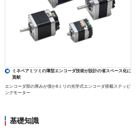
ミネベアミツミの薄型エンコーダ技術が設計の省スペース化に
貢献
エンコーダ部の厚みが僅か8ミリの光学式エンコーダ搭載ステッピ
ングモーター
基礎知識