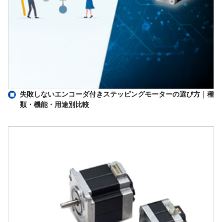
失敗しないエンコーダ付きステッピングモーターの選び方｜種
類・機能・用途別比較