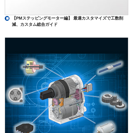
【PMステッピングモーター編】 最適カスタマイズで工数削
減、カスタム総合ガイド