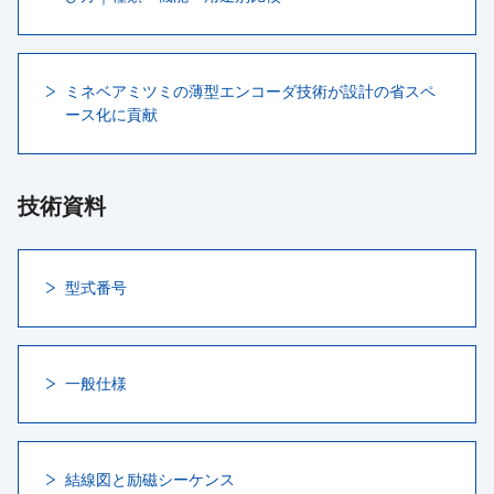
ミネベアミツミの薄型エンコーダ技術が設計の省スペ
ース化に貢献
技術資料
型式番号
一般仕様
結線図と励磁シーケンス