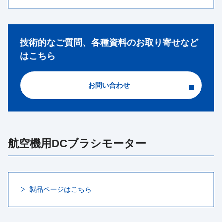
技術的なご質問、各種資料のお取り寄せなど
はこちら
お問い合わせ
航空機用DCブラシモーター
製品ページはこちら