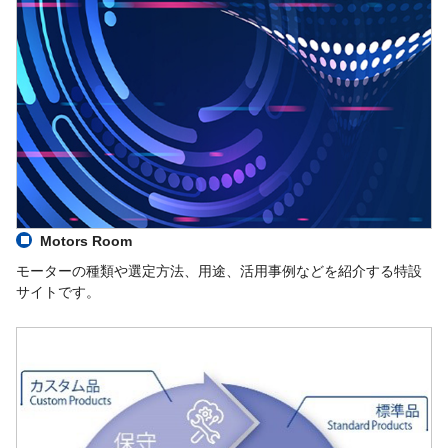
Motors Room
モーターの種類や選定方法、用途、活用事例などを紹介する特設
サイトです。