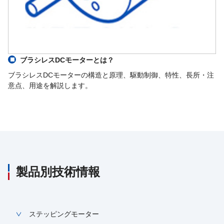
ブラシレスDCモーターとは？
ブラシレスDCモーターの構造と原理、駆動制御、特性、長所・注
意点、用途を解説します。
製品別技術情報
ステッピングモーター