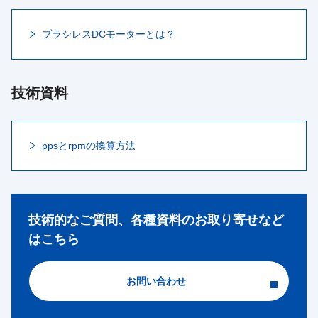
ブラシレスDCモーターとは？
技術資料
ppsとrpmの換算方法
技術的なご質問、各種資料のお取り寄せなど
はこちら
お問い合わせ