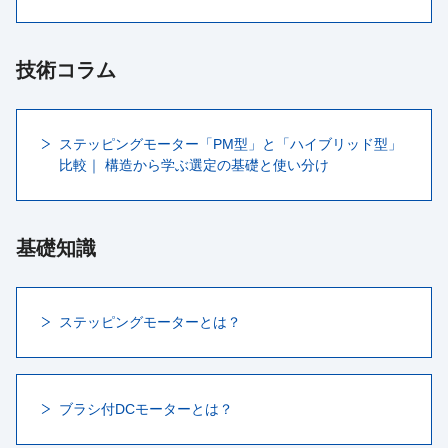
技術コラム
ステッピングモーター「PM型」と「ハイブリッド型」
比較｜ 構造から学ぶ選定の基礎と使い分け
基礎知識
ステッピングモーターとは？
ブラシ付DCモーターとは？