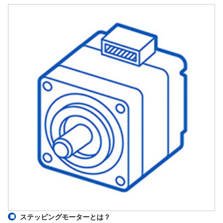
ステッピングモーターとは？