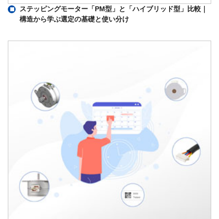
ステッピングモーター「PM型」と「ハイブリッド型」比較｜
構造から学ぶ選定の基礎と使い分け