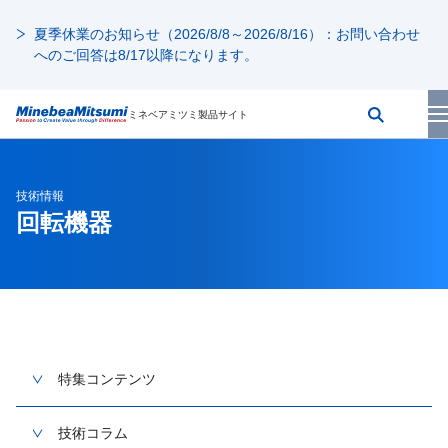
夏季休業のお知らせ（2026/8/8～2026/8/16）：お問い合わせ
へのご回答は8/17以降になります。
ミネベアミツミ製品サイト
技術情報
回転機器
特集コンテンツ
技術コラム