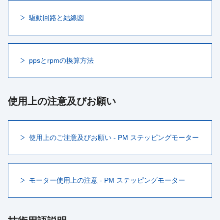
駆動回路と結線図
ppsとrpmの換算方法
使用上の注意及びお願い
使用上のご注意及びお願い - PM ステッピングモーター
モーター使用上の注意 - PM ステッピングモーター