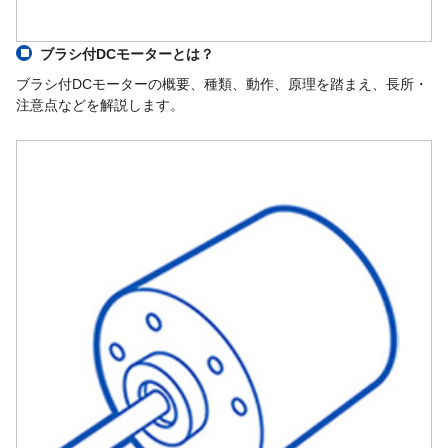
ブラシ付DCモーターとは？
ブラシ付DCモーターの概要、種類、動作、原理を踏まえ、長所・
注意点などを解説します。