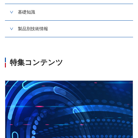
基礎知識
製品別技術情報
特集コンテンツ