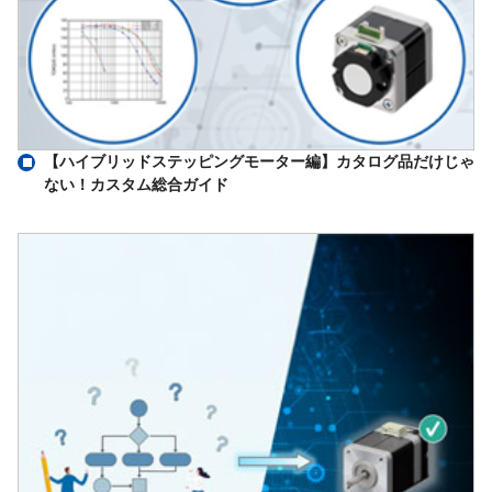
【ハイブリッドステッピングモーター編】カタログ品だけじゃ
ない！カスタム総合ガイド