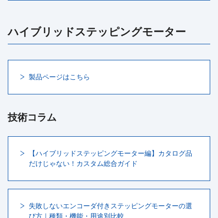
ハイブリッドステッピングモーター
製品ページはこちら
技術コラム
【ハイブリッドステッピングモーター編】カタログ品
だけじゃない！カスタム総合ガイド
失敗しないエンコーダ付きステッピングモーターの選
び方｜種類・機能・用途別比較