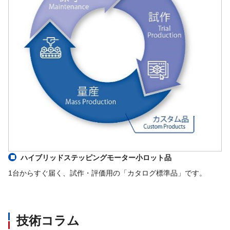
ハイブリッドステッピングモーター小ロット品
1台からすぐ届く、試作・評価用の「カタログ標準品」です。
技術コラム