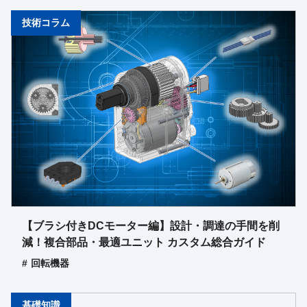
技術コラム
【ブラシ付きDCモーター編】設計・調達の手間を削
減！複合部品・最適ユニット カスタム総合ガイド
回転機器
基礎知識