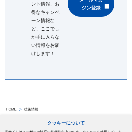
ント情報、お
ジン登録
得なキャンペ
ーン情報な
ど、ここでし
か手に入らな
い情報をお届
けします！
HOME
技術情報
クッキーについて
Follow Us