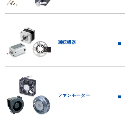
回転機器
ファンモーター