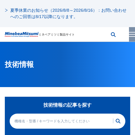
夏季休業のお知らせ（2026/8/8～2026/8/16）：お問い合わせ
へのご回答は8/17以降になります。
ミネベアミツミ製品サイト
技術情報
技術情報の記事を探す