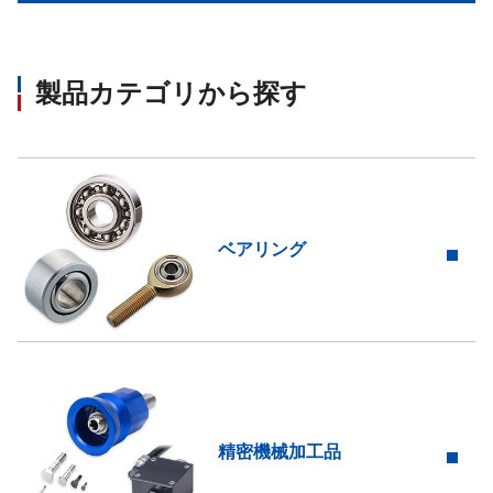
製品カテゴリから探す
ベアリング
精密機械加工品