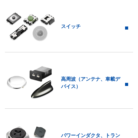
スイッチ
高周波（アンテナ、車載デ
バイス）
パワーインダクタ、トラン