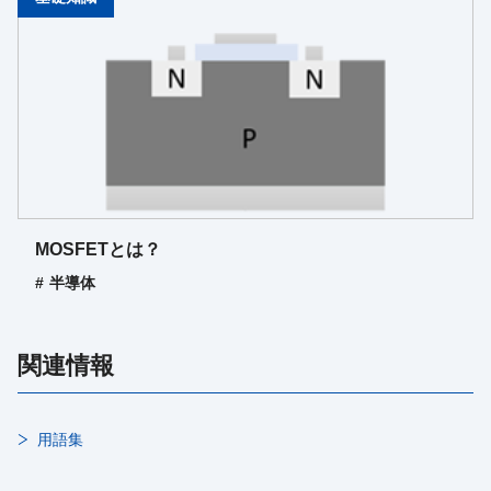
MOSFETとは？
半導体
関連情報
用語集