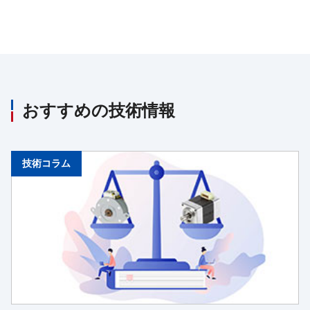
おすすめの技術情報
技術コラム