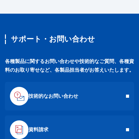
サポート・お問い合わせ
各種製品に関するお問い合わせや技術的なご質問、各種資
料のお取り寄せなど、各製品担当者がお答えいたします。
技術的なお問い合わせ
資料請求