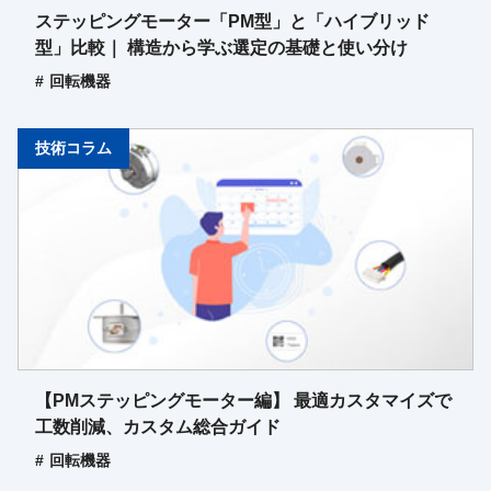
ステッピングモーター「PM型」と「ハイブリッド
型」比較｜ 構造から学ぶ選定の基礎と使い分け
回転機器
技術コラム
【PMステッピングモーター編】 最適カスタマイズで
工数削減、カスタム総合ガイド
回転機器