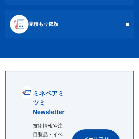
見積もり依頼
ミネベアミ
ツミ
Newsletter
技術情報や注
目製品・イベ
メールマガ