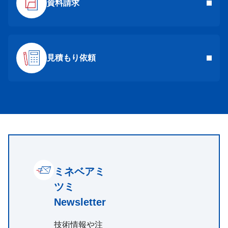
資料請求
見積もり依頼
ミネベアミ
ツミ
Newsletter
技術情報や注