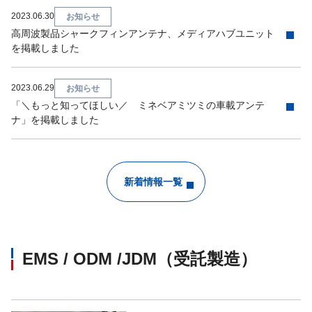
2023.06.30
お知らせ
高周波製品シャークフィンアンテナ、メディアハブユニット
を掲載しました
2023.06.29
お知らせ
「＼もっと知ってほしい／ ミネベアミツミの車載アンテ
ナ」を掲載しました
新着情報一覧
EMS / ODM /JDM（受託製造）