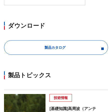
ダウンロード
製品カタログ
製品トピックス
技術情報
[基礎知識]高周波（アンテ