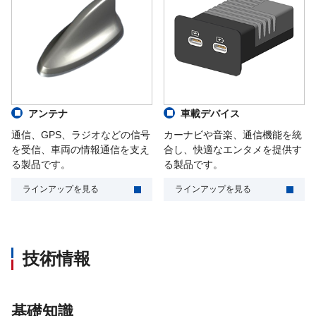
アンテナ
車載デバイス
通信、GPS、ラジオなどの信号
カーナビや音楽、通信機能を統
を受信、車両の情報通信を支え
合し、快適なエンタメを提供す
る製品です。
る製品です。
ラインアップを見る
ラインアップを見る
技術情報
基礎知識