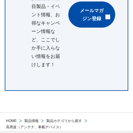
目製品・イベ
メールマガ
ント情報、お
ジン登録
得なキャンペ
ーン情報な
ど、ここでし
か手に入らな
い情報をお届
けします！
HOME
製品情報
製品カテゴリから探す
高周波（アンテナ、車載デバイス）