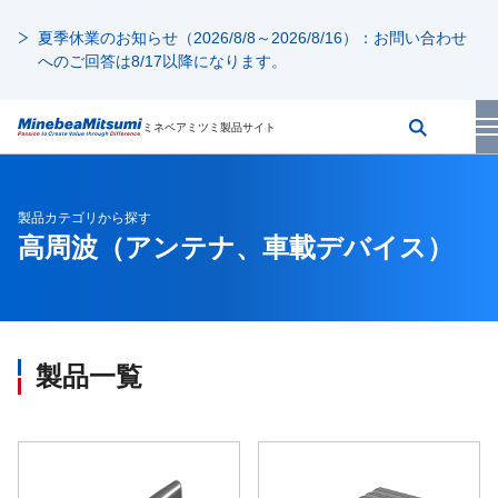
夏季休業のお知らせ（2026/8/8～2026/8/16）：お問い合わせ
へのご回答は8/17以降になります。
ミネベアミツミ製品サイト
製品カテゴリから探す
高周波（アンテナ、車載デバイス）
製品一覧