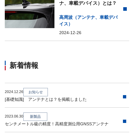
ナ、車載デバイス）とは？
高周波（アンテナ、車載デバ
イス）
2024-12-26
新着情報
2024.12.26
お知らせ
[基礎知識] アンテナとは？を掲載しました
2023.06.30
新製品
センチメートル級の精度！高精度測位用GNSSアンテナ