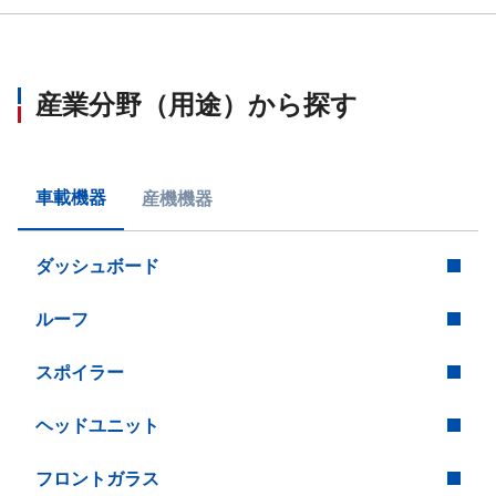
産業分野（用途）から探す
車載機器
産機機器
ダッシュボード
ルーフ
スポイラー
ヘッドユニット
フロントガラス