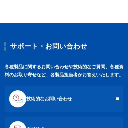
サポート・お問い合わせ
各種製品に関するお問い合わせや技術的なご質問、各種資
料のお取り寄せなど、各製品担当者がお答えいたします。
技術的なお問い合わせ