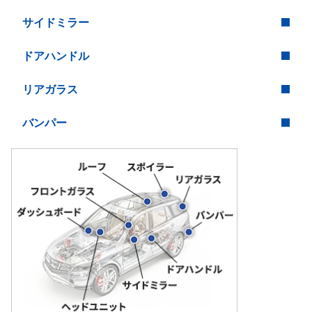
サイドミラー
ドアハンドル
リアガラス
バンパー