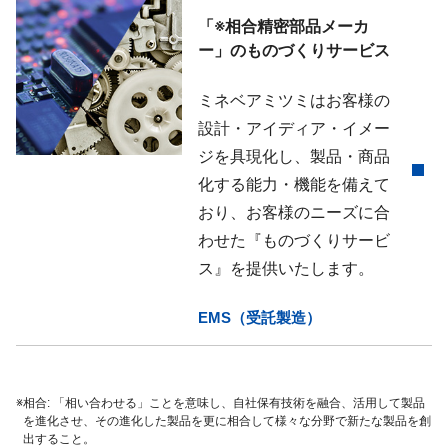
「※相合精密部品メーカ
ー」のものづくりサービス
ミネベアミツミはお客様の
設計・アイディア・イメー
ジを具現化し、製品・商品
化する能力・機能を備えて
おり、お客様のニーズに合
わせた『ものづくりサービ
ス』を提供いたします。
EMS（受託製造）
※
相合: 「相い合わせる」ことを意味し、自社保有技術を融合、活用して製品
を進化させ、その進化した製品を更に相合して様々な分野で新たな製品を創
出すること。