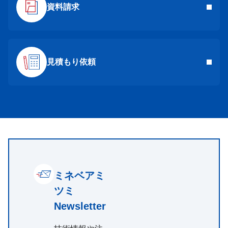
資料請求
見積もり依頼
ミネベアミ
ツミ
Newsletter