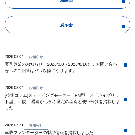
新製品
展示会
2026.08.04
お知らせ
夏季休業のお知らせ（2026/8/8～2026/8/16）：お問い合わ
せへのご回答は8/17以降になります。
2026.08.04
お知らせ
[技術コラム]ステッピングモーター「PM型」と「ハイブリッ
ド型」比較｜ 構造から学ぶ選定の基礎と使い分けを掲載しま
した
2026.07.31
お知らせ
車載ファンモーターの製品情報を掲載しました