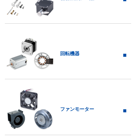
回転機器
ファンモーター