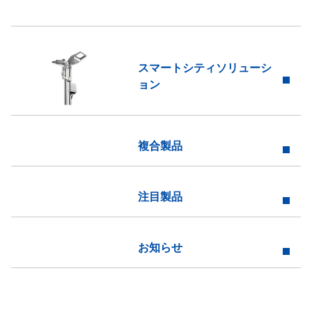
スマートシティソリューシ
ョン
複合製品
注目製品
お知らせ