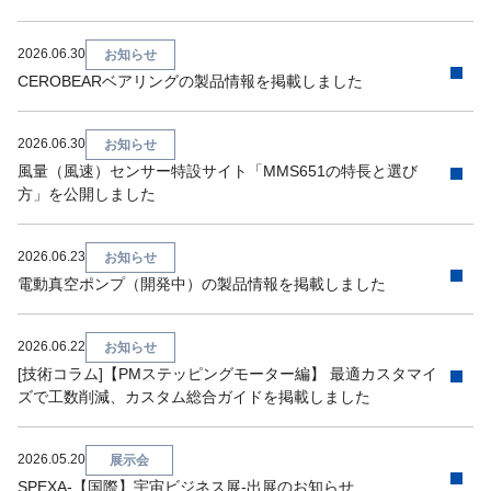
2026.06.30
お知らせ
CEROBEARベアリングの製品情報を掲載しました
2026.06.30
お知らせ
風量（風速）センサー特設サイト「MMS651の特長と選び
方」を公開しました
2026.06.23
お知らせ
電動真空ポンプ（開発中）の製品情報を掲載しました
2026.06.22
お知らせ
[技術コラム]【PMステッピングモーター編】 最適カスタマイ
ズで工数削減、カスタム総合ガイドを掲載しました
2026.05.20
展示会
SPEXA-【国際】宇宙ビジネス展-出展のお知らせ