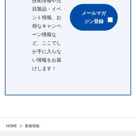
技術情報や注
目製品・イベ
メールマガ
ント情報、お
ジン登録
得なキャンペ
ーン情報な
ど、ここでし
か手に入らな
い情報をお届
けします！
HOME
新着情報