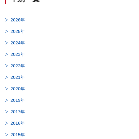
2026年
2025年
2024年
2023年
2022年
2021年
2020年
2019年
2017年
2016年
2015年