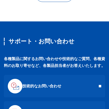
サポート・お問い合わせ
各種製品に関するお問い合わせや技術的なご質問、各種資
料のお取り寄せなど、各製品担当者がお答えいたします。
技術的なお問い合わせ