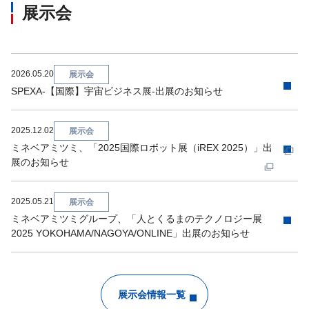
展示会
2026.05.20
展示会
SPEXA-【国際】宇宙ビジネス展-出展のお知らせ
2025.12.02
展示会
ミネベアミツミ、「2025国際ロボット展（iREX 2025）」出
展のお知らせ
2025.05.21
展示会
ミネベアミツミグループ、「人とくるまのテクノロジー展
2025 YOKOHAMA/NAGOYA/ONLINE」出展のお知らせ
展示会情報一覧