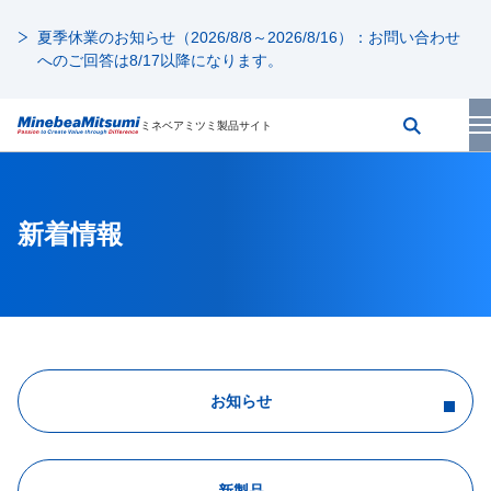
夏季休業のお知らせ（2026/8/8～2026/8/16）：お問い合わせ
へのご回答は8/17以降になります。
ミネベアミツミ製品サイト
新着情報
お知らせ