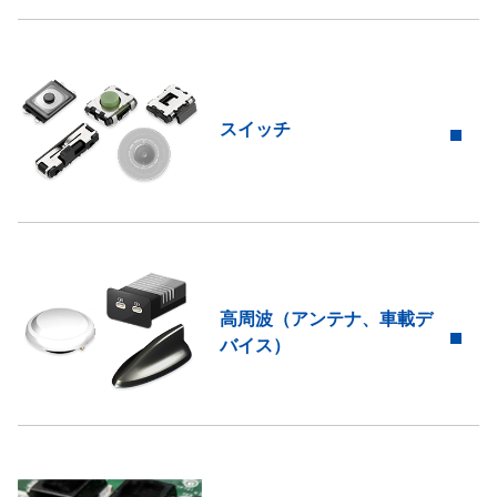
スイッチ
高周波（アンテナ、車載デ
バイス）