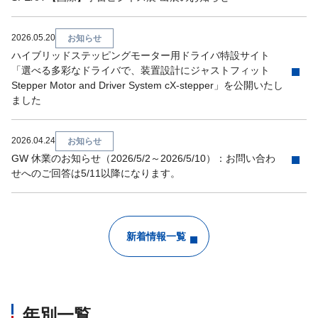
2026.05.20
お知らせ
ハイブリッドステッピングモーター用ドライバ特設サイト
「選べる多彩なドライバで、装置設計にジャストフィット
Stepper Motor and Driver System cX-stepper」を公開いたし
ました
2026.04.24
お知らせ
GW 休業のお知らせ（2026/5/2～2026/5/10）：お問い合わ
せへのご回答は5/11以降になります。
新着情報一覧
年別一覧