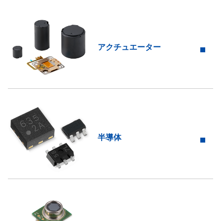
アクチュエーター
半導体