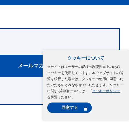
クッキーについて
メールマガジン登録
当サイトはユーザーの皆様の利便性向上のため、
クッキーを使用しています。本ウェブサイトの閲
覧を続行した場合は、クッキーの使用に同意いた
だいたものとみなさせていただきます。クッキー
に関する詳細については、「
クッキーポリシー
」
を御覧ください。
同意する