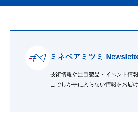
ミネベアミツミ Newslette
技術情報や注目製品・イベント情
こでしか手に入らない情報をお届