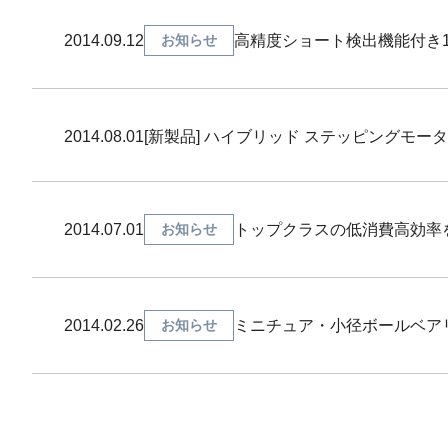
2014.09.12
お知らせ
高精度ショート検出機能付き1直
2014.08.01
[新製品] ハイブリッド ステッピングモ
2014.07.01
お知らせ
トップクラスの低消費高効率を実
2014.02.26
お知らせ
ミニチュア・小径ボールベア