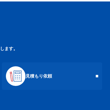
します。
見積もり依頼