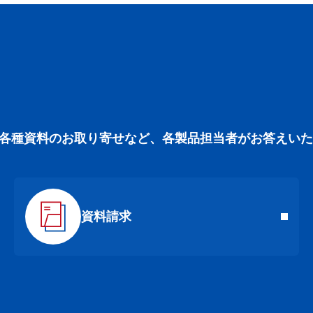
各種資料のお取り寄せなど、各製品担当者がお答えいた
資料請求