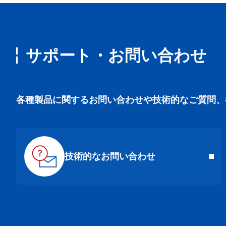
サポート・お問い合わせ
各種製品に関するお問い合わせや技術的なご質問、
技術的なお問い合わせ