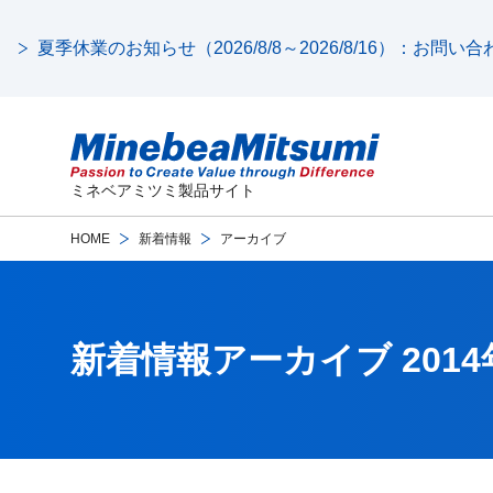
夏季休業のお知らせ（2026/8/8～2026/8/16）：お問
ミネベアミツミ製品サイト
HOME
新着情報
アーカイブ
新着情報アーカイブ 2014