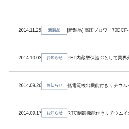
2014.11.25
新製品
[新製品] 高圧ブロワ「70DCF
2014.10.03
お知らせ
FET内蔵型保護ICとして業界
2014.09.26
お知らせ
低電流検出機能付きリチウムイオ
2014.09.17
お知らせ
RTC制御機能付きリチウムイオン