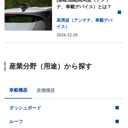
ナ、車載デバイス）とは？
高周波（アンテナ、車載デバ
イス）
2024-12-26
産業分野（用途）から探す
車載機器
産機機器
ダッシュボード
ルーフ