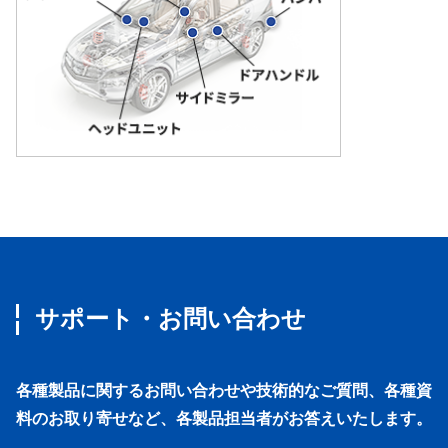
サポート・お問い合わせ
各種製品に関するお問い合わせや技術的なご質問、各種資
料のお取り寄せなど、各製品担当者がお答えいたします。