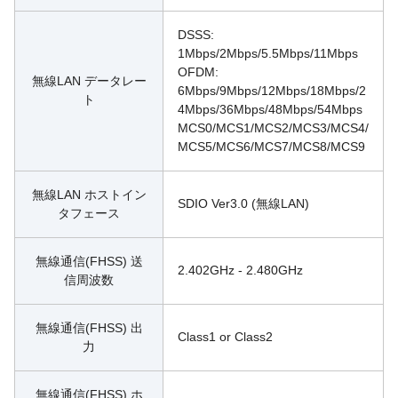
DSSS: 
1Mbps/2Mbps/5.5Mbps/11Mbps
OFDM: 
無線LAN データレー
6Mbps/9Mbps/12Mbps/18Mbps/2
ト
4Mbps/36Mbps/48Mbps/54Mbps
MCS0/MCS1/MCS2/MCS3/MCS4/
MCS5/MCS6/MCS7/MCS8/MCS9
無線LAN ホストイン
SDIO Ver3.0 (無線LAN)
タフェース
無線通信(FHSS) 送
2.402GHz - 2.480GHz
信周波数
無線通信(FHSS) 出
Class1 or Class2
力
無線通信(FHSS) ホ