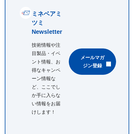
ミネベアミ
ツミ
Newsletter
技術情報や注
目製品・イベ
メールマガ
ント情報、お
ジン登録
得なキャンペ
ーン情報な
ど、ここでし
か手に入らな
い情報をお届
けします！