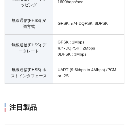
1600hops/sec
ッピング
無線通信(FHSS) 変
GFSK, π/4-DQPSK, 8DPSK
調方式
GFSK : 1Mbps
無線通信(FHSS) デ
π/4-DQPSK : 2Mbps
ータレート
8DPSK : 3Mbps
無線通信(FHSS) ホ
UART (9.6kbps to 4Mbps) /PCM 
ストインタフェース
or I2S
注目製品