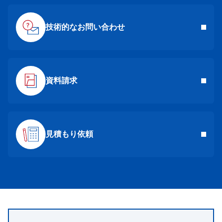
技術的なお問い合わせ
資料請求
見積もり依頼