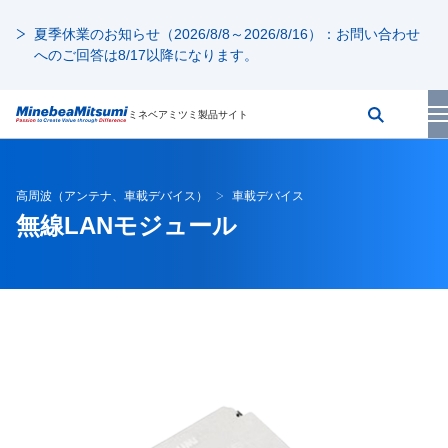
夏季休業のお知らせ（2026/8/8～2026/8/16）：お問い合わせ
へのご回答は8/17以降になります。
ミネベアミツミ製品サイト
高周波（アンテナ、車載デバイス）
車載デバイス
無線LANモジュール