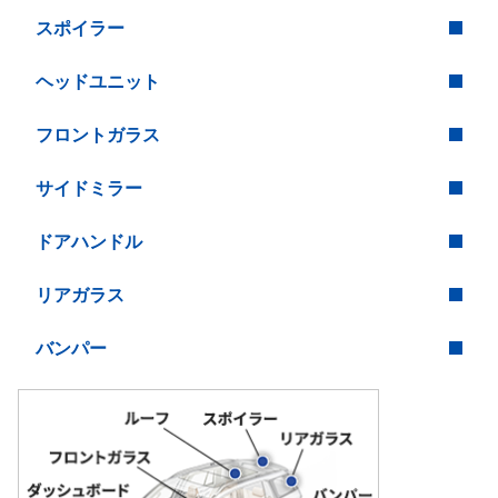
スポイラー
ヘッドユニット
フロントガラス
サイドミラー
ドアハンドル
リアガラス
バンパー