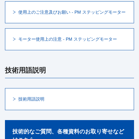
使用上のご注意及びお願い - PM ステッピングモーター
モーター使用上の注意 - PM ステッピングモーター
技術用語説明
技術用語説明
技術的なご質問、各種資料のお取り寄せなど