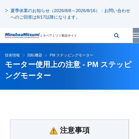
夏季休業のお知らせ（2026/8/8～2026/8/16）：お問い合わせ
へのご回答は8/17以降になります。
ミネベアミツミ製品サイト
技術情報
回転機器
PM ステッピングモーター
モーター使用上の注意 - PM ステッピ
ングモーター
注意事項