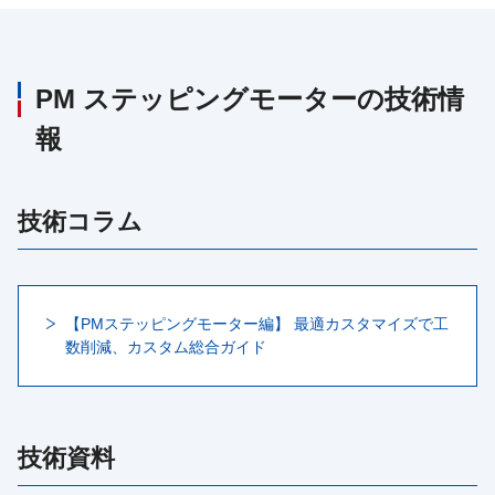
PM ステッピングモーターの技術情
報
技術コラム
【PMステッピングモーター編】 最適カスタマイズで工
数削減、カスタム総合ガイド
技術資料