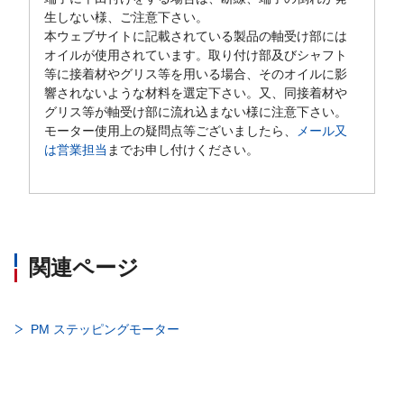
生しない様、ご注意下さい。
本ウェブサイトに記載されている製品の軸受け部には
オイルが使用されています。取り付け部及びシャフト
等に接着材やグリス等を用いる場合、そのオイルに影
響されないような材料を選定下さい。又、同接着材や
グリス等が軸受け部に流れ込まない様に注意下さい。
モーター使用上の疑問点等ございましたら、
メール又
は営業担当
までお申し付けください。
関連ページ
PM ステッピングモーター