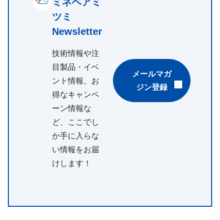
ミネベアミ
ツミ
Newsletter
技術情報や注
目製品・イベ
メールマガ
ント情報、お
ジン登録
得なキャンペ
ーン情報な
ど、ここでし
か手に入らな
い情報をお届
けします！