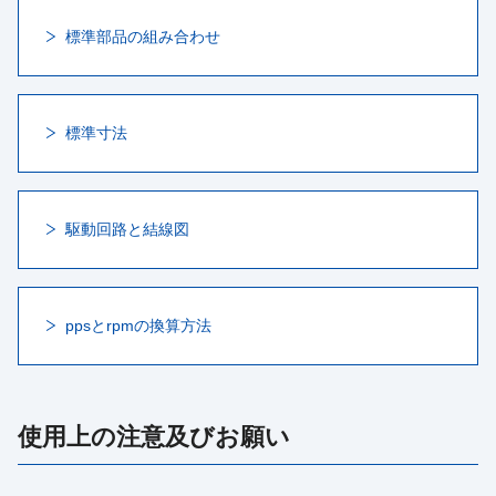
標準部品の組み合わせ
標準寸法
駆動回路と結線図
ppsとrpmの換算方法
使用上の注意及びお願い