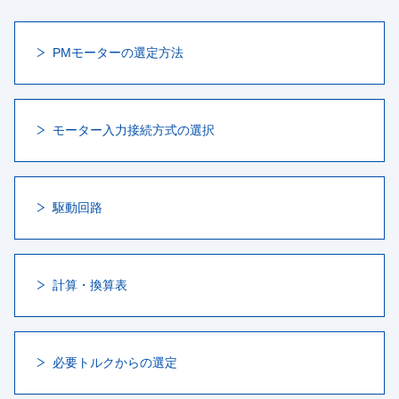
PMモーターの選定方法
モーター入力接続方式の選択
駆動回路
計算・換算表
必要トルクからの選定