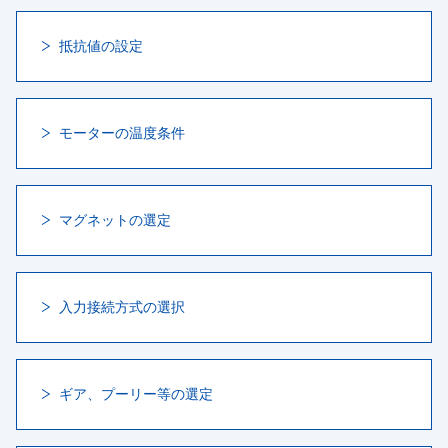
抵抗値の設定
モーターの温度条件
マグネットの選定
入力接続方式の選択
ギア、プーリー等の選定