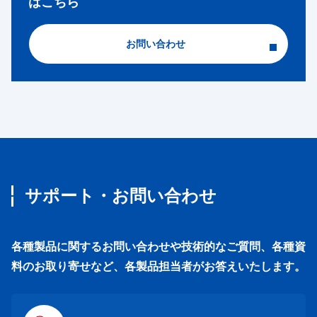
はこちら
お問い合わせ
サポート・お問い合わせ
各種製品に関するお問い合わせや技術的なご質問、各種資
料のお取り寄せなど、各製品担当者がお答えいたします。