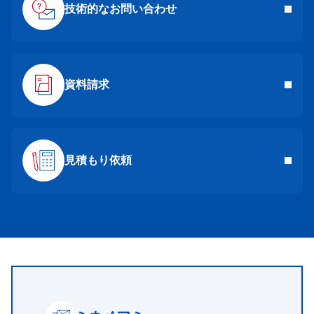
技術的なお問い合わせ
資料請求
見積もり依頼