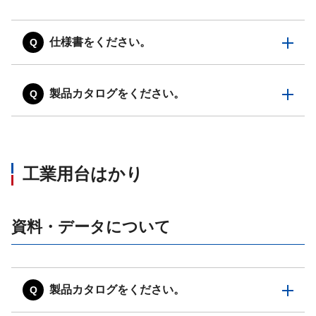
仕様書をください。
製品カタログをください。
工業用台はかり
資料・データについて
製品カタログをください。