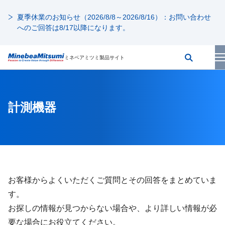
夏季休業のお知らせ（2026/8/8～2026/8/16）：お問い合わせ
へのご回答は8/17以降になります。
ミネベアミツミ製品サイト
計測機器
お客様からよくいただくご質問とその回答をまとめていま
す。
お探しの情報が見つからない場合や、より詳しい情報が必
要な場合にお役立てください。