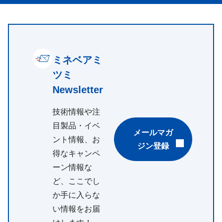
ミネベアミ
ツミ
Newsletter
技術情報や注
目製品・イベ
メールマガ
ント情報、お
ジン登録
得なキャンペ
ーン情報な
ど、ここでし
か手に入らな
い情報をお届