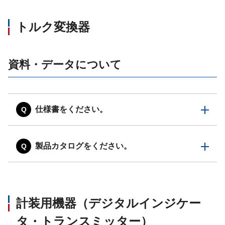
トルク変換器
資料・データについて
仕様書をください。
製品カタログをください。
計装用機器（デジタルインジケー
タ・トランスミッター）