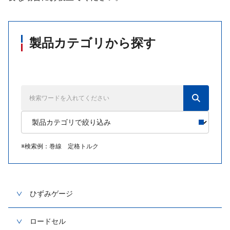
製品カテゴリから探す
※
検索例：巻線 定格トルク
ひずみゲージ
ロードセル