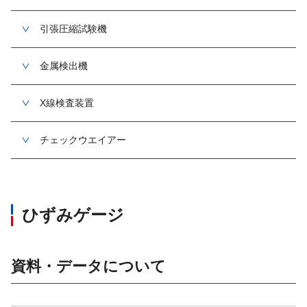
引張圧縮試験機
金属検出機
X線検査装置
チェックウエイアー
ひずみゲージ
資料・データについて