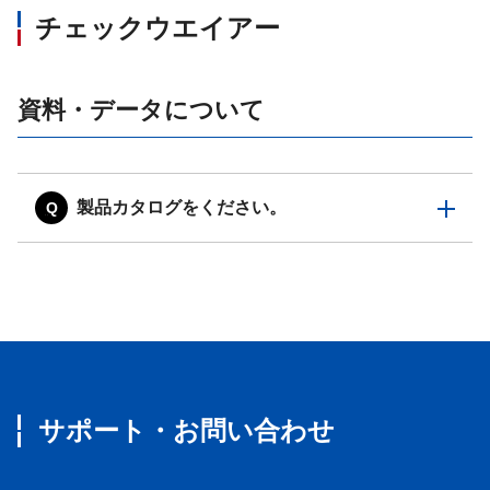
チェックウエイアー
資料・データについて
製品カタログをください。
サポート・お問い合わせ