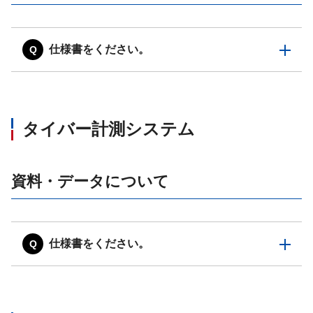
仕様書をください。
タイバー計測システム
資料・データについて
仕様書をください。