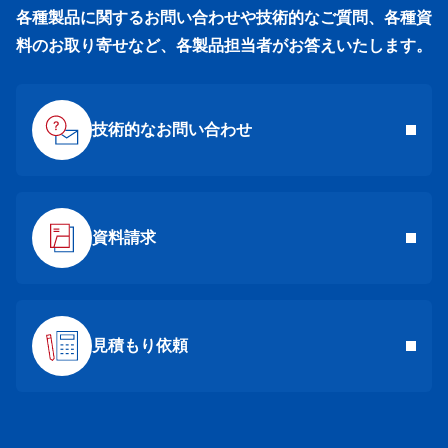
各種製品に関するお問い合わせや技術的なご質問、各種資
料のお取り寄せなど、各製品担当者がお答えいたします。
技術的なお問い合わせ
資料請求
見積もり依頼