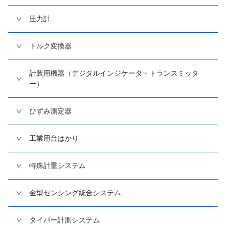
圧力計
トルク変換器
計装用機器（デジタルインジケータ・トランスミッタ
ー）
ひずみ測定器
工業用台はかり
特殊計重システム
金型センシング統合システム
タイバー計測システム