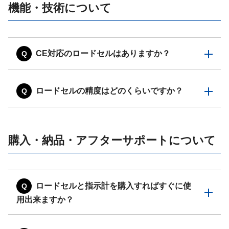
機能・技術について
CE対応のロードセルはありますか？
ロードセルの精度はどのくらいですか？
購入・納品・アフターサポートについて
ロードセルと指示計を購入すればすぐに使
用出来ますか？