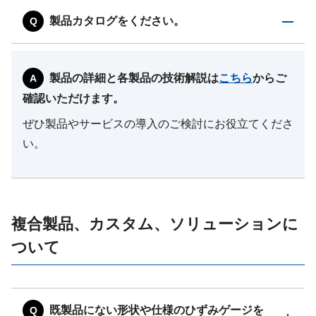
製品カタログをください。
製品の詳細と各製品の技術解説は
こちら
からご
確認いただけます。
ぜひ製品やサービスの導入のご検討にお役立てくださ
い。
複合製品、カスタム、ソリューションに
ついて
既製品にない形状や仕様のひずみゲージを