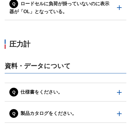
ロードセルに負荷が掛っていないのに表示
器が「OL」となっている。
圧力計
資料・データについて
仕様書をください。
製品カタログをください。