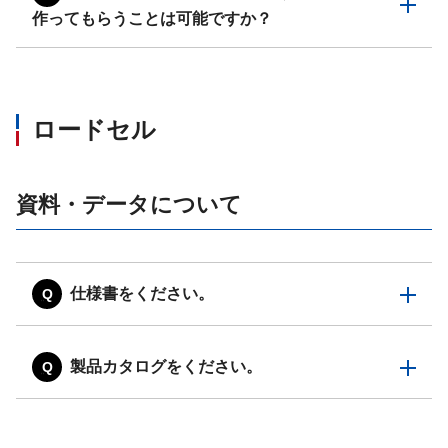
作ってもらうことは可能ですか？
ロードセル
資料・データについて
仕様書をください。
製品カタログをください。