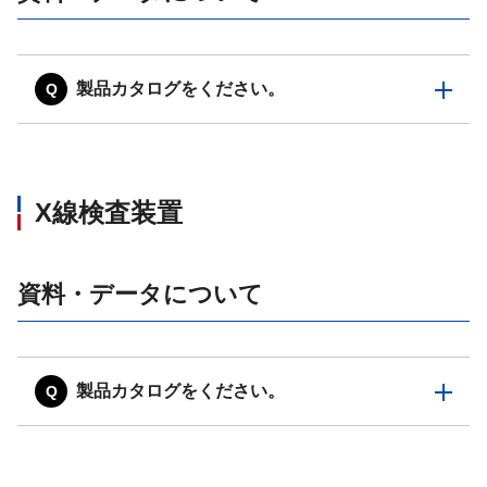
製品カタログをください。
X線検査装置
資料・データについて
製品カタログをください。