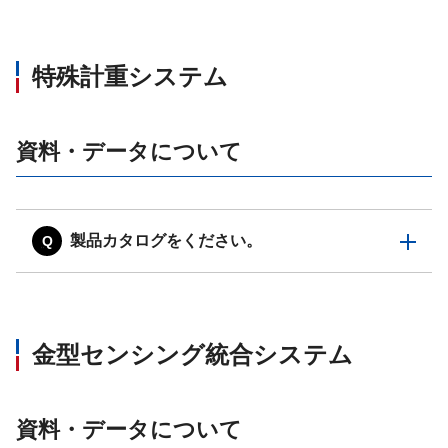
特殊計重システム
資料・データについて
製品カタログをください。
金型センシング統合システム
資料・データについて