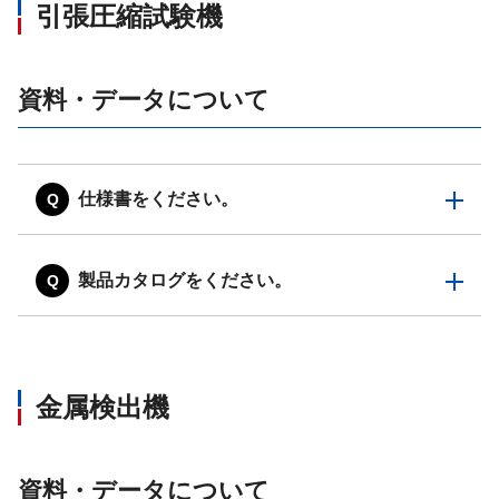
引張圧縮試験機
資料・データについて
仕様書をください。
製品カタログをください。
金属検出機
資料・データについて