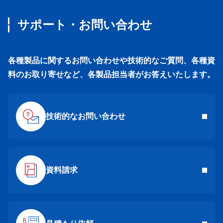
サポート・お問い合わせ
各種製品に関するお問い合わせや技術的なご質問、各種資
料のお取り寄せなど、各製品担当者がお答えいたします。
技術的なお問い合わせ
資料請求