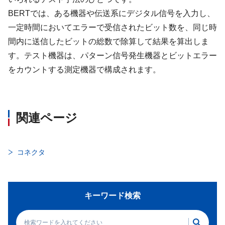
BERTでは、ある機器や伝送系にデジタル信号を入力し、
一定時間においてエラーで受信されたビット数を、同じ時
間内に送信したビットの総数で除算して結果を算出しま
す。テスト機器は、パターン信号発生機器とビットエラー
をカウントする測定機器で構成されます。
関連ページ
コネクタ
キーワード検索