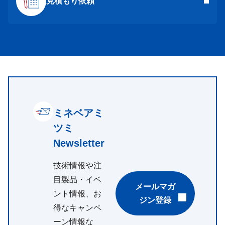
見積もり依頼
ミネベアミ
ツミ
Newsletter
技術情報や注
目製品・イベ
メールマガ
ント情報、お
ジン登録
得なキャンペ
ーン情報な