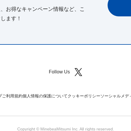
報、お得なキャンペーン情報など、こ
けします！
Follow Us
プ
ご利用規約
個人情報の保護について
クッキーポリシー
ソーシャルメデ
Copyright © MinebeaMitsumi Inc. All rights reserved.​