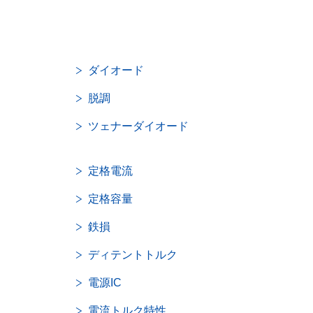
ダイオード
脱調
ツェナーダイオード
定格電流
定格容量
鉄損
ディテントトルク
電源IC
電流トルク特性