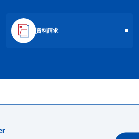
資料請求
r