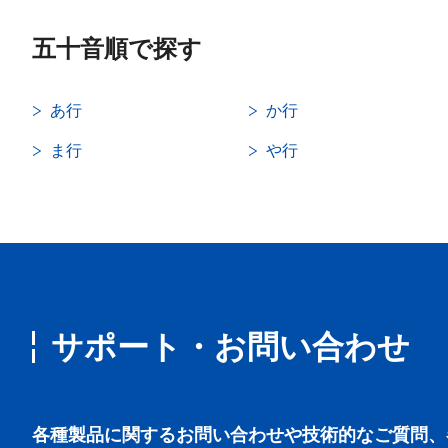
五十音順で探す
あ行
か行
ま行
や行
サポート・お問い合わせ
各種製品に関するお問い合わせや技術的なご質問、