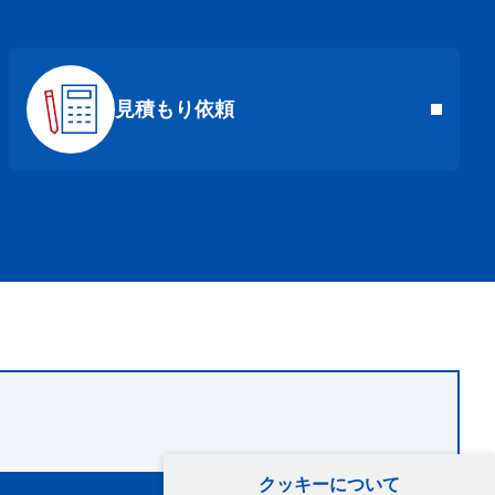
見積もり依頼
クッキーについて