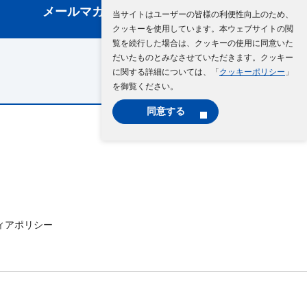
メールマガジン登録
当サイトはユーザーの皆様の利便性向上のため、
クッキーを使用しています。本ウェブサイトの閲
覧を続行した場合は、クッキーの使用に同意いた
だいたものとみなさせていただきます。クッキー
に関する詳細については、「
クッキーポリシー
」
を御覧ください。
同意する
ィアポリシー