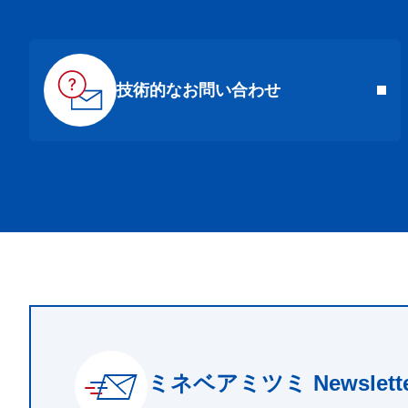
技術的なお問い合わせ
ミネベアミツミ Newslette