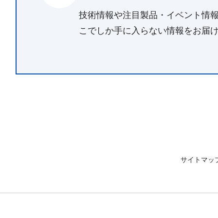
技術情報や注目製品・イベント情
こでしか手に入らない情報をお届
サイトマッ