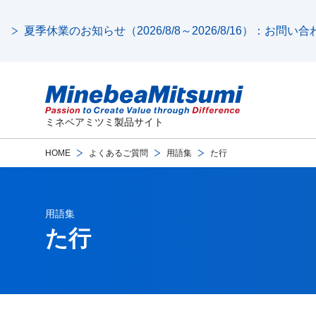
夏季休業のお知らせ（2026/8/8～2026/8/16）：お問
ミネベアミツミ製品サイト
HOME
よくあるご質問
用語集
た行
用語集
た行