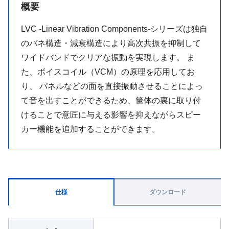
概要
LVC -Linear Vibration Components-シリーズは独自
のバネ構造・減衰構造により高次共振を抑制して
ワイドバンドでクリアな振動を実現します。 ま
た、ボイスコイル（VCM）の原理を応用してお
り、 パネルなどの面を直接振動させることによっ
て音を出すことができるため、筐体の裏に取り付
けることで意匠に与える影響を抑えながらスピー
カー機能を追加することができます。
仕様
ダウンロード