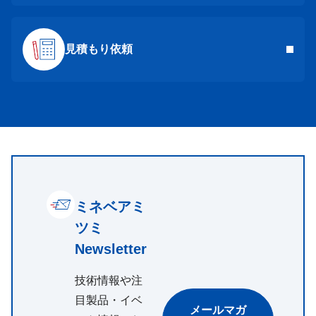
見積もり依頼
ミネベアミ
ツミ
Newsletter
技術情報や注
目製品・イベ
メールマガ