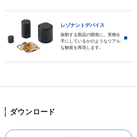
レゾナントデバイス
振動する製品の開発に。実物を
手にしているかのようなリアル
な触覚を再現します。
ダウンロード