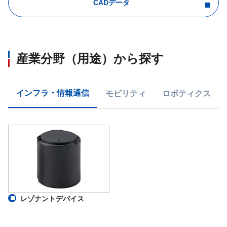
CADデータ
産業分野（用途）から探す
インフラ・情報通信
モビリティ
ロボティクス
レゾナントデバイス