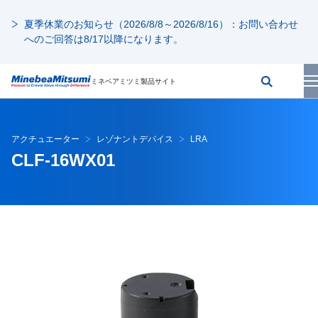
夏季休業のお知らせ（2026/8/8～2026/8/16）：お問い合わせ
へのご回答は8/17以降になります。
ミネベアミツミ製品サイト
アクチュエーター
レゾナントデバイス
LRA
CLF-16WX01