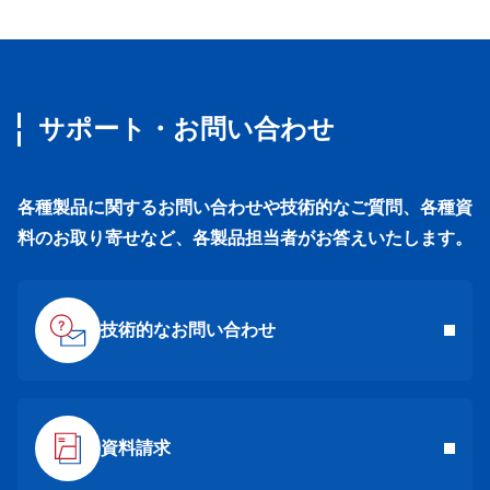
サポート・お問い合わせ
各種製品に関するお問い合わせや技術的なご質問、各種資
料のお取り寄せなど、各製品担当者がお答えいたします。
技術的なお問い合わせ
資料請求