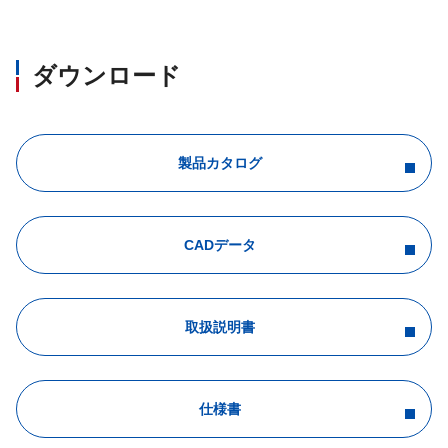
ダウンロード
製品カタログ
CADデータ
取扱説明書
仕様書