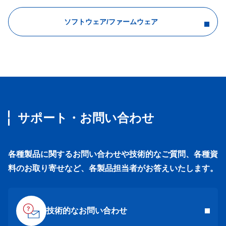
ソフトウェア/ファームウェア
サポート・お問い合わせ
各種製品に関するお問い合わせや技術的なご質問、各種資
料のお取り寄せなど、各製品担当者がお答えいたします。
技術的なお問い合わせ