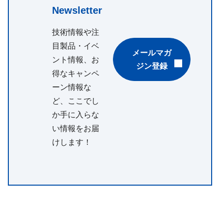
Newsletter
技術情報や注
目製品・イベ
メールマガ
ント情報、お
ジン登録
得なキャンペ
ーン情報な
ど、ここでし
か手に入らな
い情報をお届
けします！