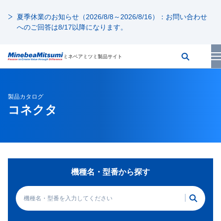
夏季休業のお知らせ（2026/8/8～2026/8/16）：お問い合わせ
へのご回答は8/17以降になります。
ミネベアミツミ製品サイト
製品カタログ
コネクタ
機種名・型番から探す