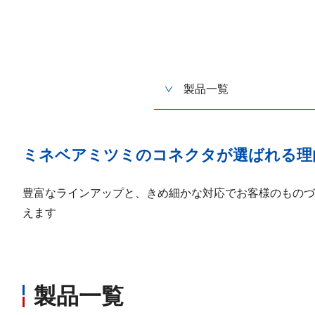
製品一覧
ミネベアミツミのコネクタが選ばれる理
豊富なラインアップと、きめ細かな対応でお客様のものづ
えます
製品一覧