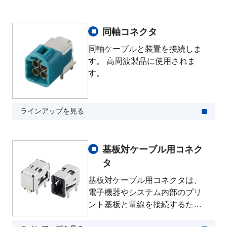
同軸コネクタ
同軸ケーブルと装置を接続しま
す。 高周波製品に使用されま
す。
ラインアップを見る
基板対ケーブル用コネク
タ
基板対ケーブル用コネクタは、
電子機器やシステム内部のプリ
ント基板と電線を接続するため
のコネクタです。