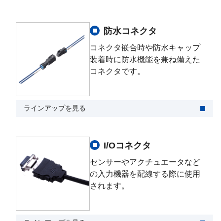
防水コネクタ
コネクタ嵌合時や防水キャップ
装着時に防水機能を兼ね備えた
コネクタです。
ラインアップを見る
I/Oコネクタ
センサーやアクチュエータなど
の入力機器を配線する際に使用
されます。