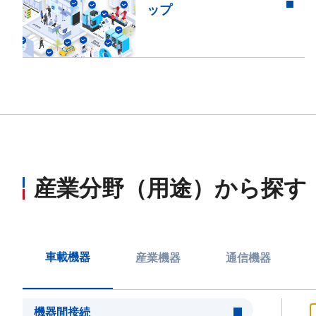
ップ
産業分野（用途）から探す
車載機器
産業機器
通信機器
機器間接続