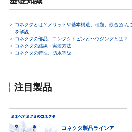
基礎知識
コネクタとは？メリットや基本構造、種類、嵌合(かんご
を解説
コネクタの部品、コンタクトピンとハウジングとは？
コネクタの結線・実装方法
コネクタの特性、防水等級
注目製品
コネクタ製品ラインア