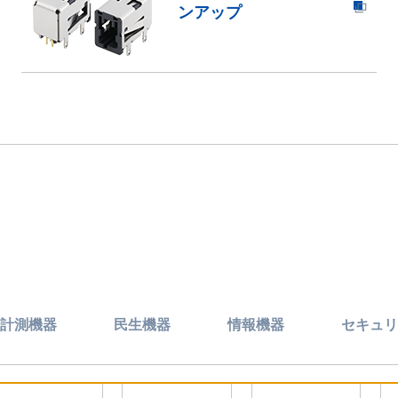
ンアップ
計測機器
民生機器
情報機器
セキュリ