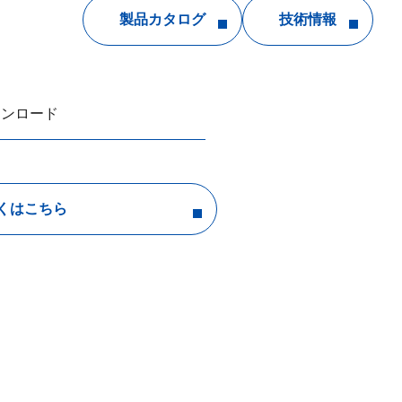
製品カタログ
技術情報
ウンロード
くはこちら