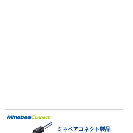
ミネベアコネクト製品