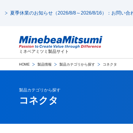
夏季休業のお知らせ（2026/8/8～2026/8/16）：お問
ミネベアミツミ製品サイト
HOME
製品情報
製品カテゴリから探す
コネクタ
製品カテゴリから探す
コネクタ