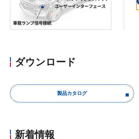
ダウンロード
製品カタログ
新着情報