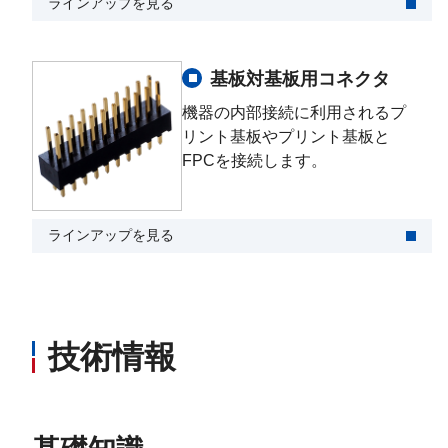
ラインアップを見る
基板対基板用コネクタ
機器の内部接続に利用されるプ
リント基板やプリント基板と
FPCを接続します。
ラインアップを見る
技術情報