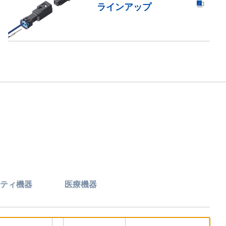
ラインアップ
ティ機器
医療機器