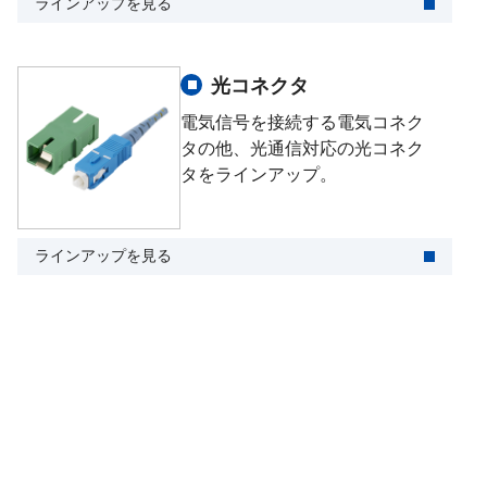
ラインアップを見る
光コネクタ
電気信号を接続する電気コネク
タの他、光通信対応の光コネク
タをラインアップ。
ラインアップを見る