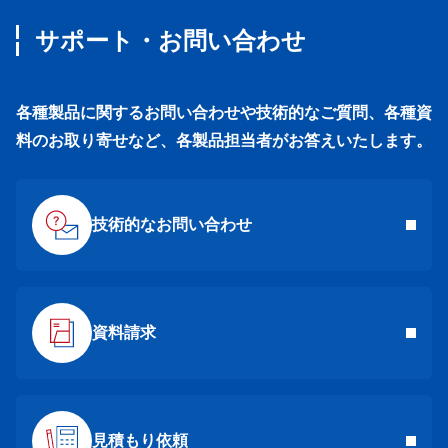
サポート・お問い合わせ
各種製品に関するお問い合わせや技術的なご質問、各種資
料のお取り寄せなど、各製品担当者がお答えいたします。
技術的なお問い合わせ
資料請求
見積もり依頼