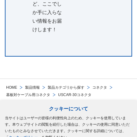
ど、ここでし
か手に入らな
い情報をお届
けします！
HOME
製品情報
製品カテゴリから探す
コネクタ
基板対ケーブル用コネクタ
USCAR-30コネクタ
クッキーについて
Follow Us
当サイトはユーザーの皆様の利便性向上のため、クッキーを使用していま
す。本ウェブサイトの閲覧を続行した場合は、クッキーの使用に同意いただ
サイトマップ
ご利用規約
個人情報の保護について
クッキーポリシー
いたものとみなさせていただきます。クッキーに関する詳細については、