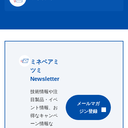
ミネベアミ
ツミ
Newsletter
技術情報や注
目製品・イベ
メールマガ
ント情報、お
ジン登録
得なキャンペ
ーン情報な