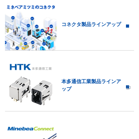
コネクタ製品ラインアップ
本多通信工業製品ラインア
ップ