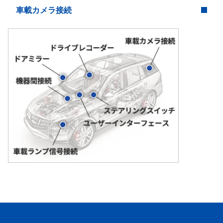
車載カメラ接続