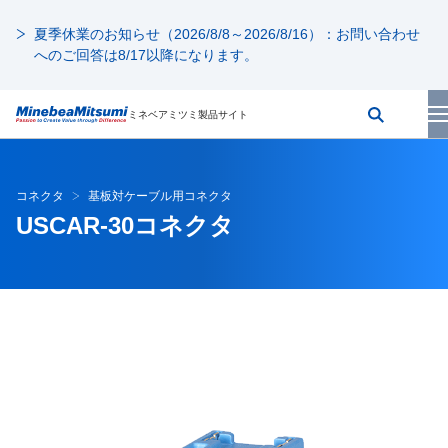
夏季休業のお知らせ（2026/8/8～2026/8/16）：お問い合わせ
へのご回答は8/17以降になります。
ミネベアミツミ製品サイト
コネクタ
基板対ケーブル用コネクタ
USCAR-30コネクタ