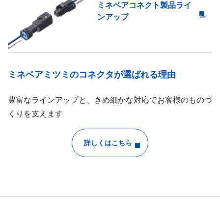
ミネベアコネクト製品ライ
ンアップ
ミネベアミツミのコネクタが選ばれる理由
豊富なラインアップと、きめ細かな対応でお客様のものづ
くりを支えます
詳しくはこちら