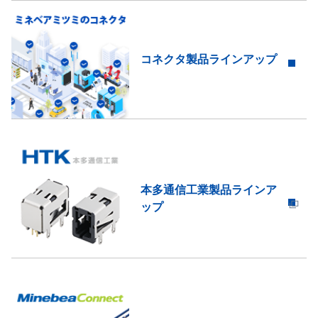
コネクタ製品ラインアップ
本多通信工業製品ラインア
ップ