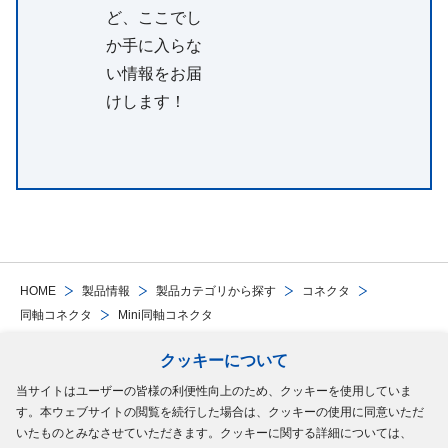
ど、ここでし
か手に入らな
い情報をお届
けします！
HOME
製品情報
製品カテゴリから探す
コネクタ
同軸コネクタ
Mini同軸コネクタ
クッキーについて
Follow Us
当サイトはユーザーの皆様の利便性向上のため、クッキーを使用していま
す。本ウェブサイトの閲覧を続行した場合は、クッキーの使用に同意いただ
サイトマップ
ご利用規約
個人情報の保護について
クッキーポリシー
いたものとみなさせていただきます。クッキーに関する詳細については、