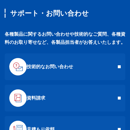
サポート・お問い合わせ
各種製品に関するお問い合わせや技術的なご質問、各種資
料のお取り寄せなど、各製品担当者がお答えいたします。
技術的なお問い合わせ
資料請求
見積もり依頼