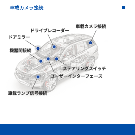
車載カメラ接続