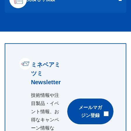
ミネベアミ
ツミ
Newsletter
技術情報や注
目製品・イベ
メールマガ
ント情報、お
ジン登録
得なキャンペ
ーン情報な