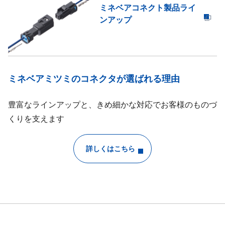
ミネベアコネクト製品ライ
ンアップ
ミネベアミツミのコネクタが選ばれる理由
豊富なラインアップと、きめ細かな対応でお客様のものづ
くりを支えます
詳しくはこちら