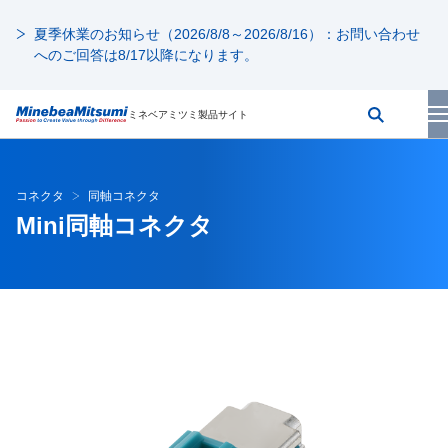
夏季休業のお知らせ（2026/8/8～2026/8/16）：お問い合わせ
へのご回答は8/17以降になります。
ミネベアミツミ製品サイト
コネクタ
同軸コネクタ
Mini同軸コネクタ