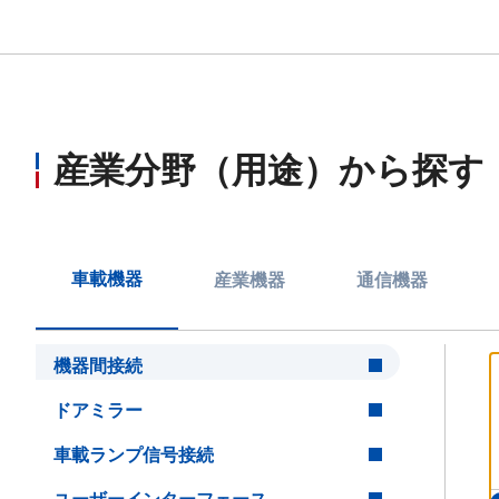
産業分野（用途）から探す
車載機器
産業機器
通信機器
機器間接続
ドアミラー
車載ランプ信号接続