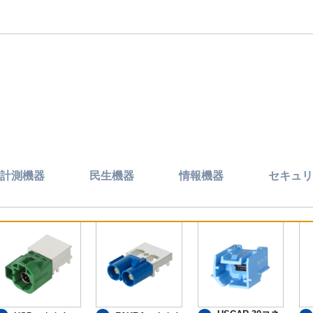
計測機器
民生機器
情報機器
セキュリ