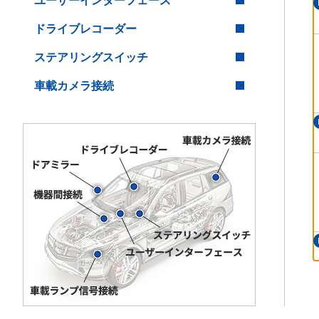
ユーザーインターフェース
ドライブレコーダー
ステアリングスイッチ
車載カメラ接続