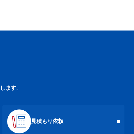
します。
見積もり依頼