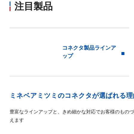
注目製品
コネクタ製品ラインア
ップ
ミネベアミツミのコネクタが選ばれる理
豊富なラインアップと、きめ細かな対応でお客様のものづ
えます