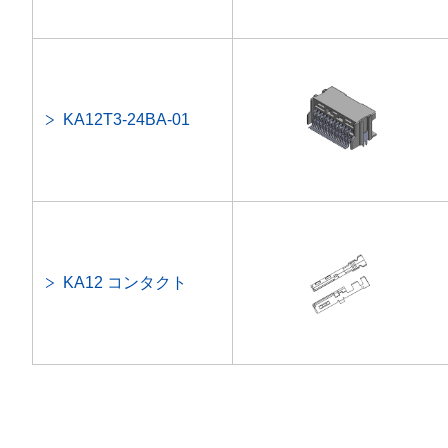
KA12T3-24BA-01
KA12 コンタクト