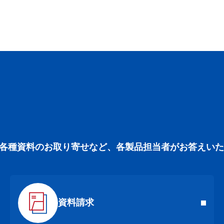
各種資料のお取り寄せなど、各製品担当者がお答えいた
資料請求