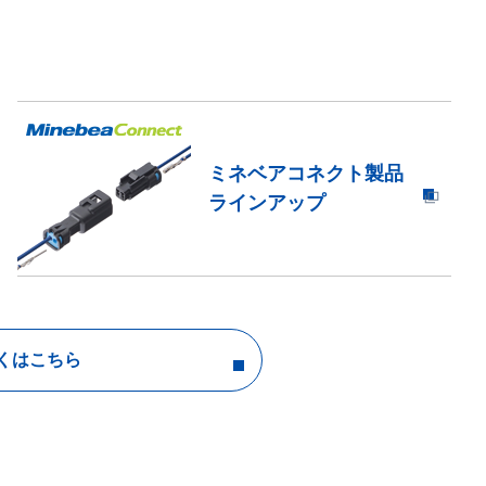
ミネベアコネクト製品
ラインアップ
くはこちら