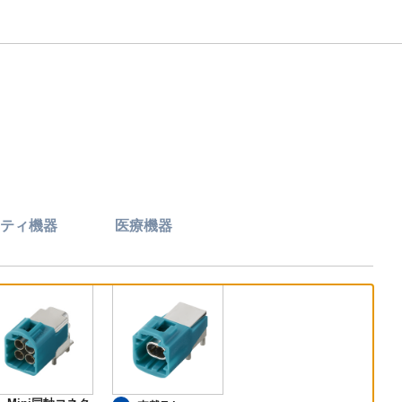
ティ機器
医療機器