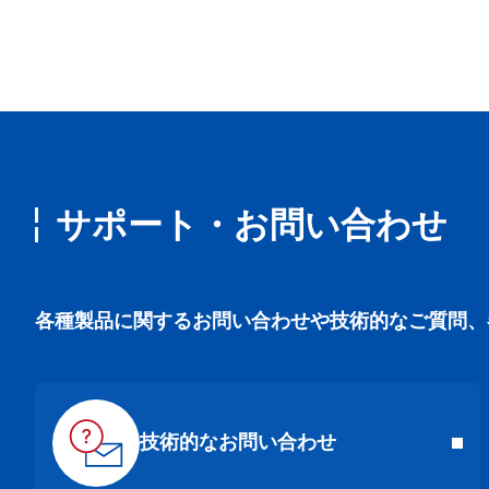
サポート・お問い合わせ
各種製品に関するお問い合わせや技術的なご質問、
技術的なお問い合わせ