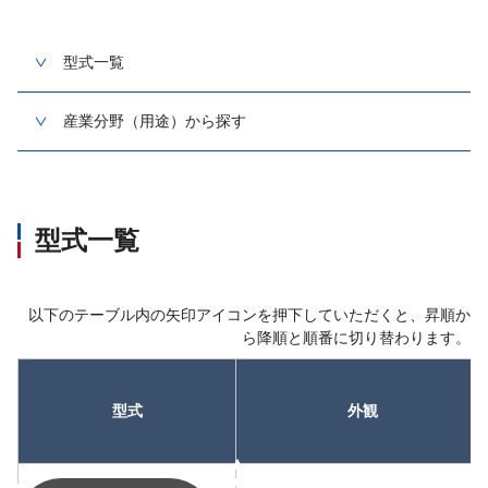
型式一覧
産業分野（用途）から探す
型式一覧
以下のテーブル内の矢印アイコンを押下していただくと、昇順か
ら降順と順番に切り替わります。
型式
外観
昇順
昇順