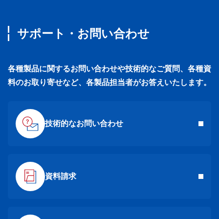
サポート・お問い合わせ
各種製品に関するお問い合わせや技術的なご質問、各種資
料のお取り寄せなど、各製品担当者がお答えいたします。
技術的なお問い合わせ
資料請求