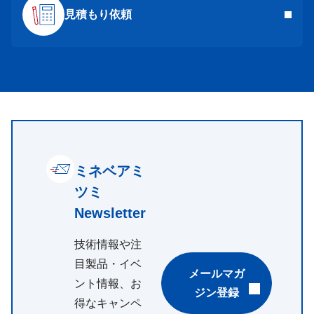
見積もり依頼
ミネベアミ
ツミ
Newsletter
技術情報や注
目製品・イベ
メールマガ
ント情報、お
ジン登録
得なキャンペ