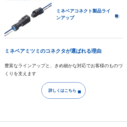
ミネベアコネクト製品ライ
ンアップ
ミネベアミツミのコネクタが選ばれる理由
豊富なラインアップと、きめ細かな対応でお客様のものづ
くりを支えます
詳しくはこちら