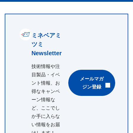
ミネベアミ
ツミ
Newsletter
技術情報や注
目製品・イベ
メールマガ
ント情報、お
ジン登録
得なキャンペ
ーン情報な
ど、ここでし
か手に入らな
い情報をお届
けします！