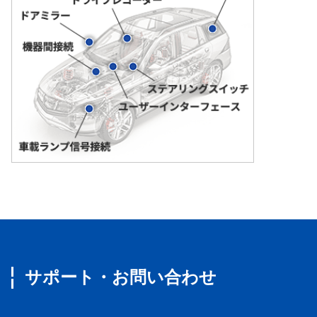
サポート・お問い合わせ