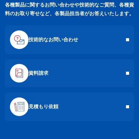
各種製品に関するお問い合わせや技術的なご質問、各種資
料のお取り寄せなど、各製品担当者がお答えいたします。
技術的なお問い合わせ
資料請求
見積もり依頼