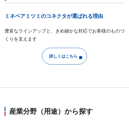
ミネベアミツミのコネクタが選ばれる理由
豊富なラインアップと、きめ細かな対応でお客様のものづ
くりを支えます
詳しくはこちら
産業分野（用途）から探す