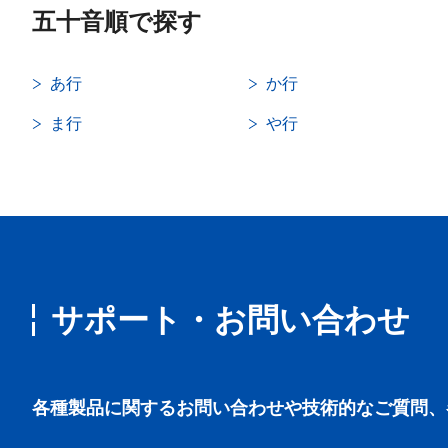
五十音順で探す
あ行
か行
ま行
や行
サポート・お問い合わせ
各種製品に関するお問い合わせや技術的なご質問、