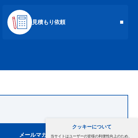
見積もり依頼
クッキーについて
メールマガジン登録
当サイトはユーザーの皆様の利便性向上のため、