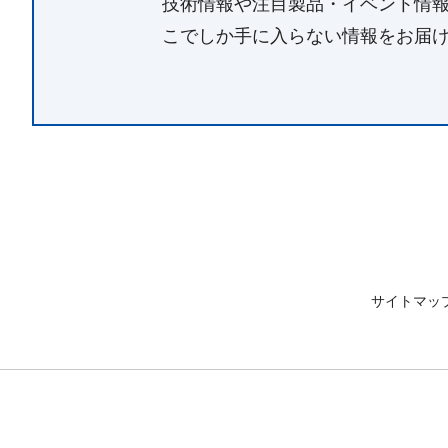
技術情報や注目製品・イベント情
こでしか手に入らない情報をお届
サイトマッ