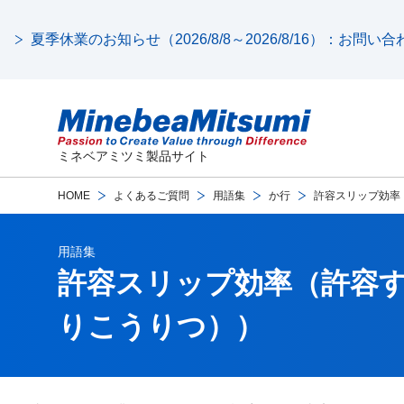
夏季休業のお知らせ（2026/8/8～2026/8/16）：お問
ミネベアミツミ製品サイト
HOME
よくあるご質問
用語集
か行
許容スリップ効率
用語集
許容スリップ効率（許容
りこうりつ））