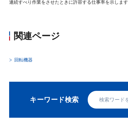
連続すべり作業をさせたときに許容する仕事率を示します
関連ページ
回転機器
キーワード検索