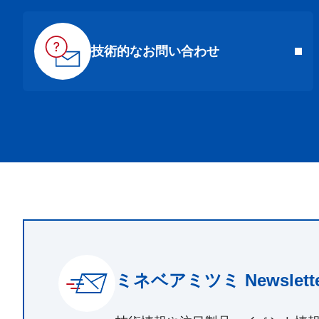
技術的なお問い合わせ
ミネベアミツミ Newslette