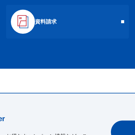
資料請求
r