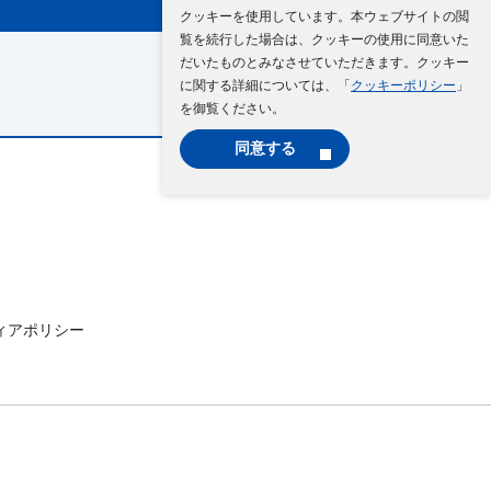
クッキーを使用しています。本ウェブサイトの閲
覧を続行した場合は、クッキーの使用に同意いた
だいたものとみなさせていただきます。クッキー
に関する詳細については、「
クッキーポリシー
」
を御覧ください。
同意する
ィアポリシー