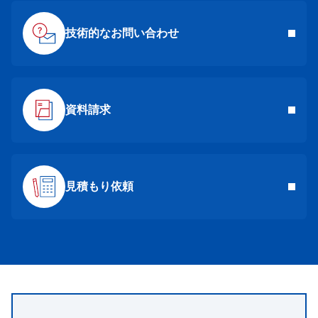
技術的なお問い合わせ
資料請求
見積もり依頼