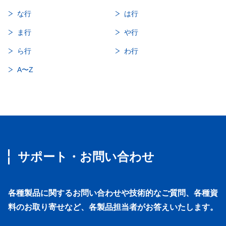
な行
は行
ま行
や行
ら行
わ行
A〜Z
サポート・お問い合わせ
各種製品に関するお問い合わせや技術的なご質問、各種資
料のお取り寄せなど、各製品担当者がお答えいたします。