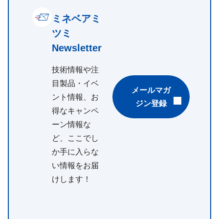
ミネベアミ
ツミ
Newsletter
技術情報や注
目製品・イベ
メールマガ
ント情報、お
ジン登録
得なキャンペ
ーン情報な
ど、ここでし
か手に入らな
い情報をお届
けします！