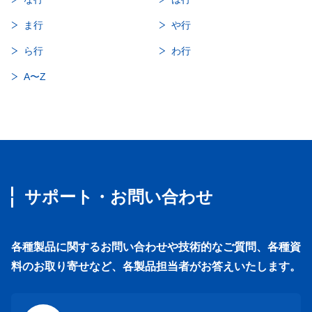
ま行
や行
ら行
わ行
A〜Z
サポート・お問い合わせ
各種製品に関するお問い合わせや技術的なご質問、各種資
料のお取り寄せなど、各製品担当者がお答えいたします。