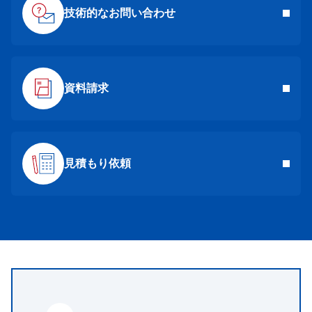
技術的なお問い合わせ
資料請求
見積もり依頼