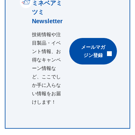
ミネベアミ
ツミ
Newsletter
技術情報や注
目製品・イベ
メールマガ
ント情報、お
ジン登録
得なキャンペ
ーン情報な
ど、ここでし
か手に入らな
い情報をお届
けします！