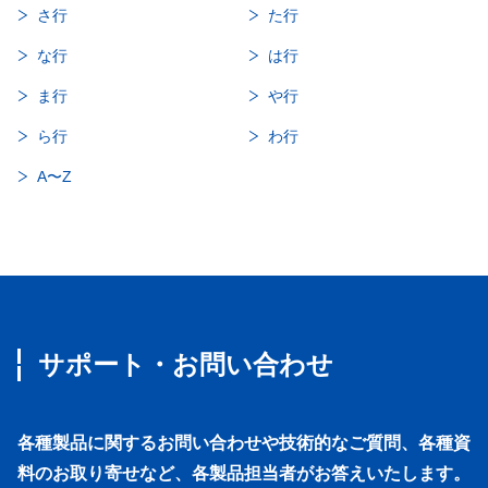
さ行
た行
な行
は行
ま行
や行
ら行
わ行
A〜Z
サポート・お問い合わせ
各種製品に関するお問い合わせや技術的なご質問、各種資
料のお取り寄せなど、各製品担当者がお答えいたします。