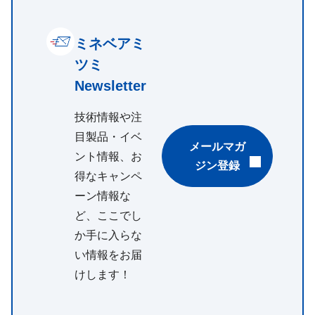
ミネベアミ
ツミ
Newsletter
技術情報や注
目製品・イベ
メールマガ
ント情報、お
ジン登録
得なキャンペ
ーン情報な
ど、ここでし
か手に入らな
い情報をお届
けします！