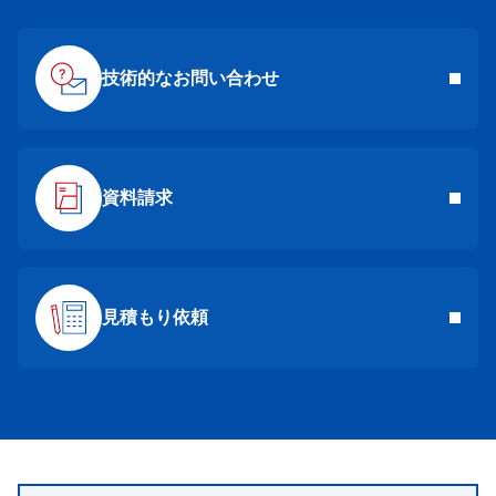
技術的なお問い合わせ
資料請求
見積もり依頼