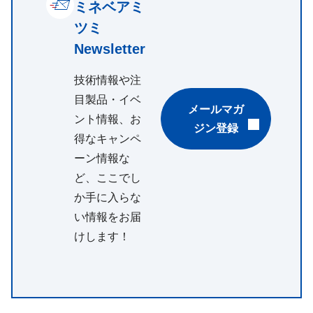
ミネベアミ
ツミ
Newsletter
技術情報や注
目製品・イベ
メールマガ
ント情報、お
ジン登録
得なキャンペ
ーン情報な
ど、ここでし
か手に入らな
い情報をお届
けします！