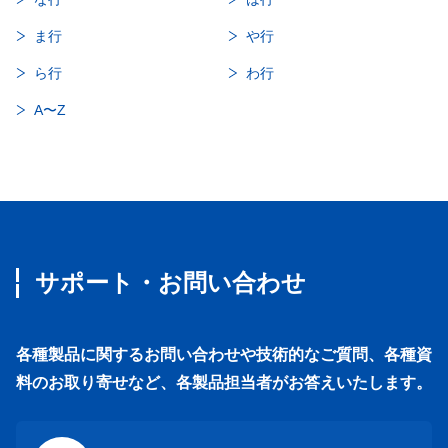
ま行
や行
ら行
わ行
A〜Z
サポート・お問い合わせ
各種製品に関するお問い合わせや技術的なご質問、各種資
料のお取り寄せなど、各製品担当者がお答えいたします。