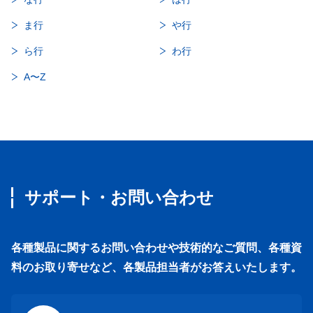
ま行
や行
ら行
わ行
A〜Z
サポート・お問い合わせ
各種製品に関するお問い合わせや技術的なご質問、各種資
料のお取り寄せなど、各製品担当者がお答えいたします。