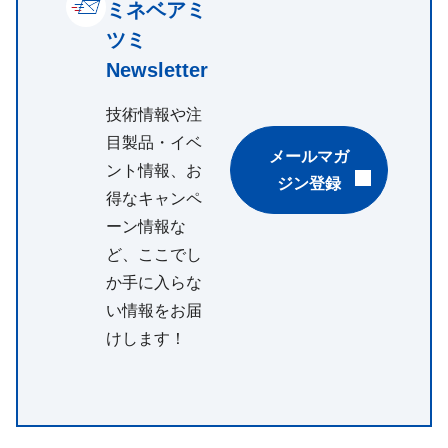
ミネベアミ
ツミ
Newsletter
技術情報や注
目製品・イベ
メールマガ
ント情報、お
ジン登録
得なキャンペ
ーン情報な
ど、ここでし
か手に入らな
い情報をお届
けします！