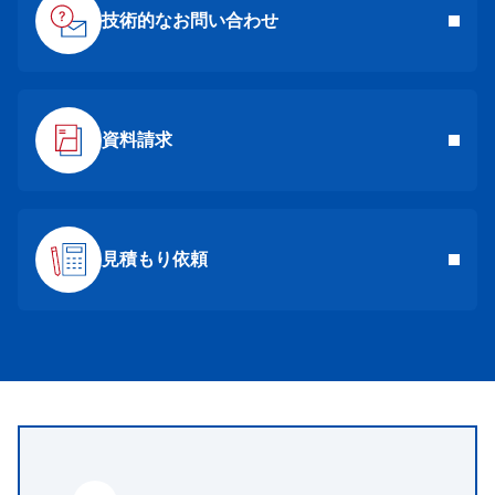
技術的なお問い合わせ
資料請求
見積もり依頼