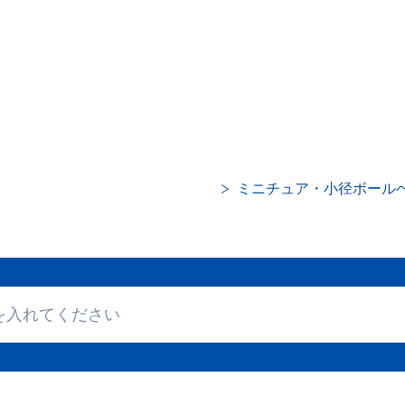
ミニチュア・小径ボール