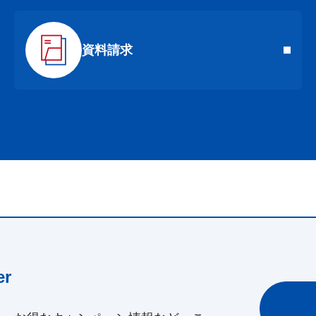
資料請求
r