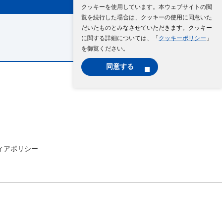
クッキーを使用しています。本ウェブサイトの閲
覧を続行した場合は、クッキーの使用に同意いた
だいたものとみなさせていただきます。クッキー
に関する詳細については、「
クッキーポリシー
」
を御覧ください。
同意する
ィアポリシー