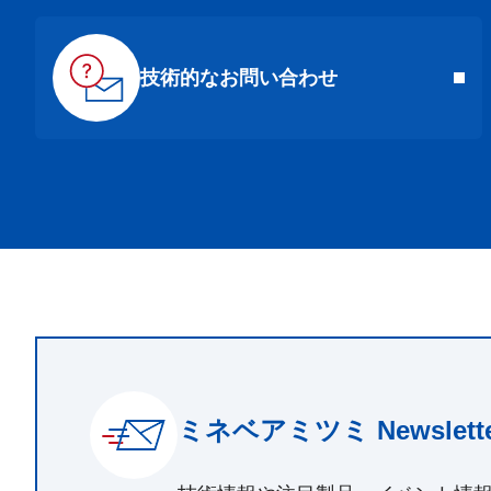
技術的なお問い合わせ
ミネベアミツミ Newslette