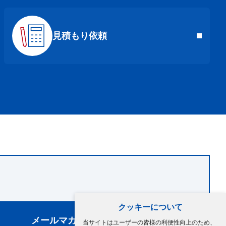
見積もり依頼
クッキーについて
メールマガジン登録
当サイトはユーザーの皆様の利便性向上のため、