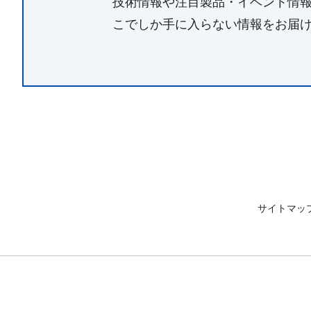
技術情報や注目製品・イベント情
こでしか手に入らない情報をお届
サイトマッ