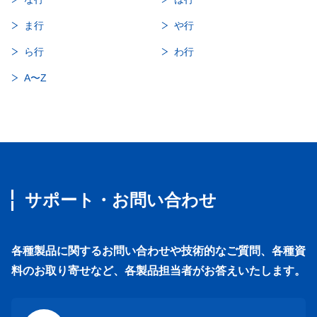
ま行
や行
ら行
わ行
A〜Z
サポート・お問い合わせ
各種製品に関するお問い合わせや技術的なご質問、各種資
料のお取り寄せなど、各製品担当者がお答えいたします。