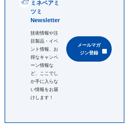
ミネベアミ
ツミ
Newsletter
技術情報や注
目製品・イベ
メールマガ
ント情報、お
ジン登録
得なキャンペ
ーン情報な
ど、ここでし
か手に入らな
い情報をお届
けします！