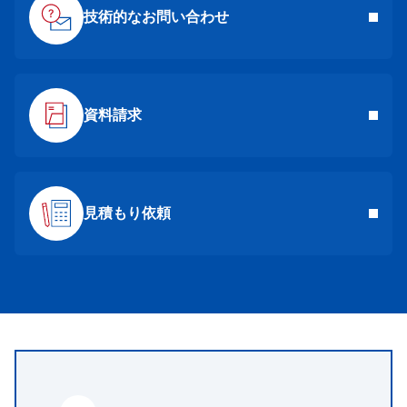
技術的なお問い合わせ
資料請求
見積もり依頼