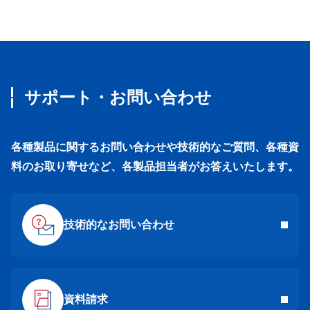
サポート・お問い合わせ
各種製品に関するお問い合わせや技術的なご質問、各種資
料のお取り寄せなど、各製品担当者がお答えいたします。
技術的なお問い合わせ
資料請求