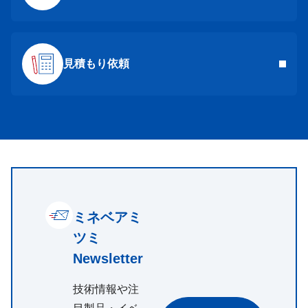
見積もり依頼
ミネベアミ
ツミ
Newsletter
技術情報や注