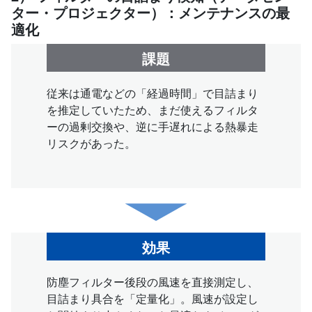
ター・プロジェクター）：メンテナンスの最
適化
課題
従来は通電などの「経過時間」で目詰まり
を推定していたため、まだ使えるフィルタ
ーの過剰交換や、逆に手遅れによる熱暴走
リスクがあった。
効果
防塵フィルター後段の風速を直接測定し、
目詰まり具合を「定量化」。風速が設定し