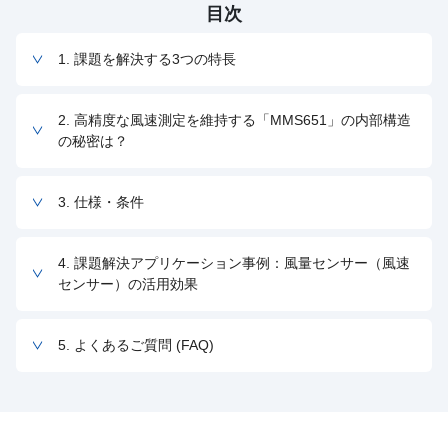
目次
1. 課題を解決する3つの特長
2. 高精度な風速測定を維持する「MMS651」の内部構造
の秘密は？
3. 仕様・条件
4. 課題解決アプリケーション事例：風量センサー（風速
センサー）の活用効果
5. よくあるご質問 (FAQ)