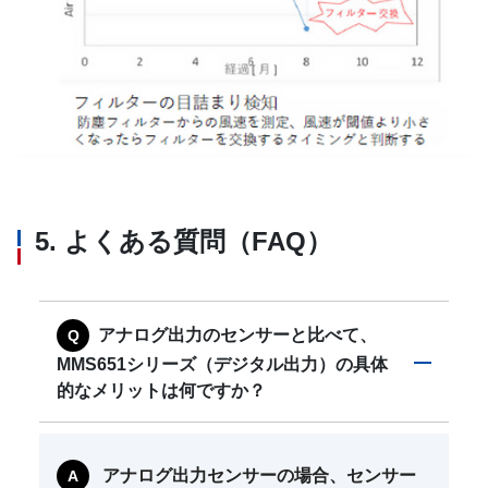
5. よくある質問（FAQ）
アナログ出力のセンサーと比べて、
MMS651シリーズ（デジタル出力）の具体
的なメリットは何ですか？
アナログ出力センサーの場合、センサー