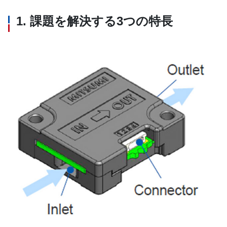
1. 課題を解決する3つの特長