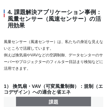
資料ダウンロード
4. 課題解決アプリケーション事例：
風量センサー（風速センサー）の活
用効果
風量センサー（風速センサー）は、私たちの身近な見えな
いところで活躍しています。
例えば換気扇やVAVなどの空調制御、データセンターのサ
ーバーやプロジェクターのフィルター目詰まり検知などに
活用できます。
1） 換気扇・VAV（可変風量制御）：規制（エ
コデザイン）への適合と省エネ
課題