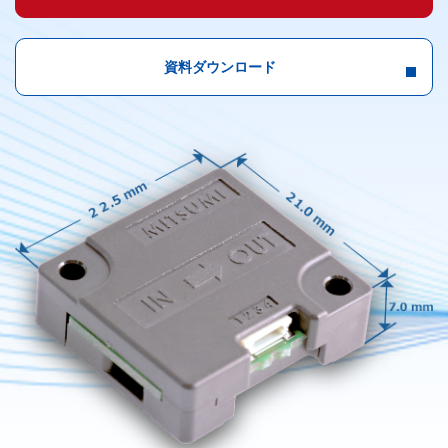
資料ダウンロード