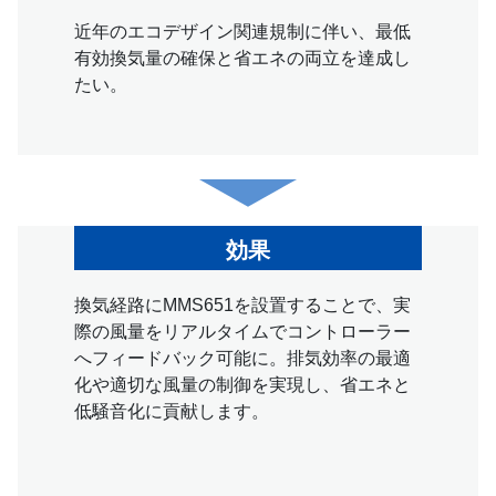
近年のエコデザイン関連規制に伴い、最低
有効換気量の確保と省エネの両立を達成し
たい。
効果
換気経路にMMS651を設置することで、実
際の風量をリアルタイムでコントローラー
へフィードバック可能に。排気効率の最適
化や適切な風量の制御を実現し、省エネと
低騒音化に貢献します。