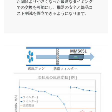
た閾値より小さくなった最適なタイミング
での交換を可能にし、機器の安全と部品コ
スト削減を両立できるようになります。