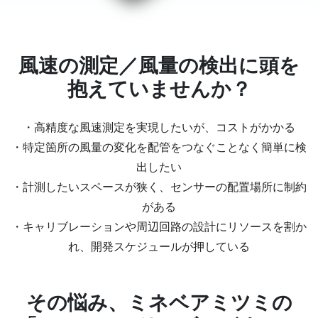
風速の測定／風量の検出に頭を
抱えていませんか？
・高精度な風速測定を実現したいが、コストがかかる
・特定箇所の風量の変化を配管をつなぐことなく簡単に検
出したい
・計測したいスペースが狭く、センサーの配置場所に制約
がある
・キャリブレーションや周辺回路の設計にリソースを割か
れ、開発スケジュールが押している
その悩み、ミネベアミツミの