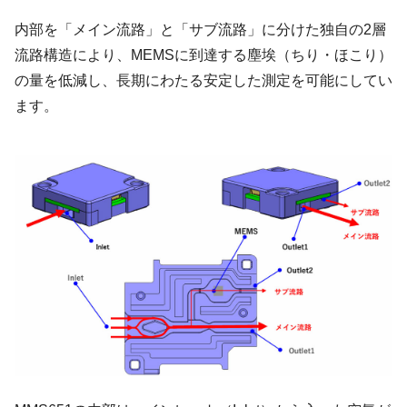
内部を「メイン流路」と「サブ流路」に分けた独自の2層
流路構造により、MEMSに到達する塵埃（ちり・ほこり）
の量を低減し、長期にわたる安定した測定を可能にしてい
ます。