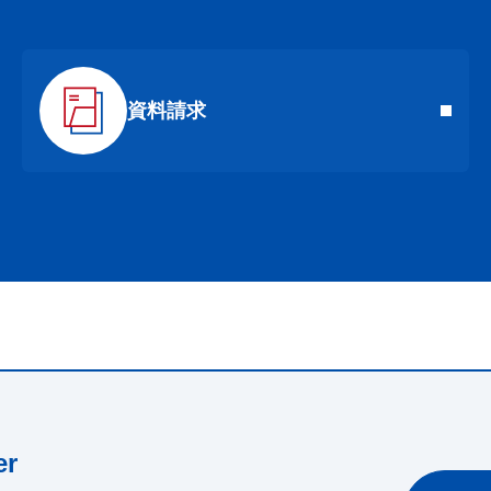
資料請求
r