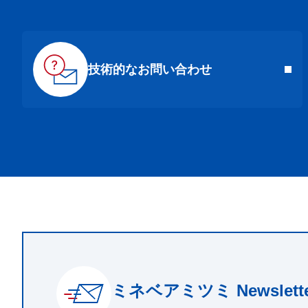
技術的なお問い合わせ
ミネベアミツミ Newslette