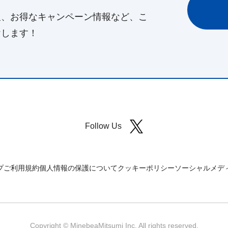
報、お得なキャンペーン情報など、こ
けします！
Follow Us
プ
ご利用規約
個人情報の保護について
クッキーポリシー
ソーシャルメデ
Copyright © MinebeaMitsumi Inc. All rights reserved.​