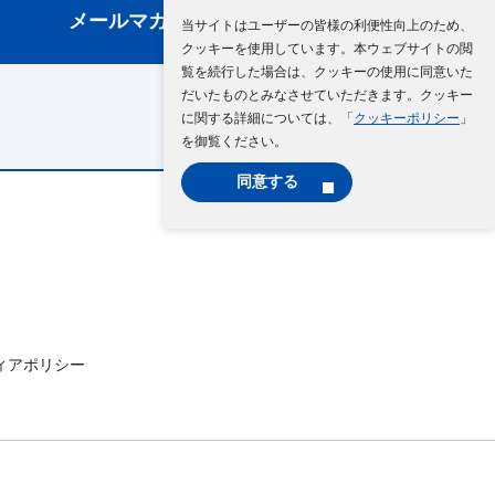
メールマガジン登録
当サイトはユーザーの皆様の利便性向上のため、
クッキーを使用しています。本ウェブサイトの閲
覧を続行した場合は、クッキーの使用に同意いた
だいたものとみなさせていただきます。クッキー
に関する詳細については、「
クッキーポリシー
」
を御覧ください。
同意する
ィアポリシー