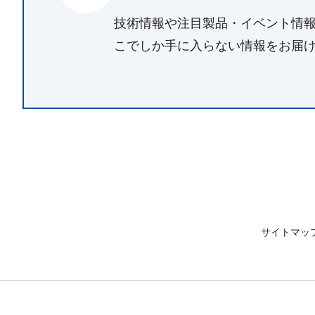
技術情報や注目製品・イベント情
こでしか手に入らない情報をお届
サイトマッ