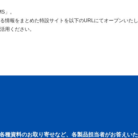
MS」。
する情報をまとめた特設サイトを以下のURLにてオープンいた
活用ください。
各種資料のお取り寄せなど、各製品担当者がお答えいた