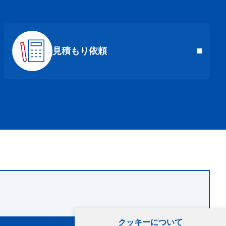
見積もり依頼
クッキーについて