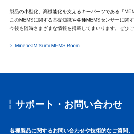
製品の小型化、高機能化を支えるキーパーツである「ME
このMEMSに関する基礎知識や各種MEMSセンサーに関
今後も随時さまざまな情報を掲載してまいります。ぜひご
MinebeaMitsumi MEMS Room
サポート・お問い合わせ
各種製品に関するお問い合わせや技術的なご質問、