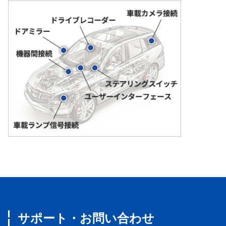
サポート・お問い合わせ