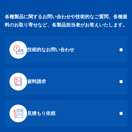
各種製品に関するお問い合わせや技術的なご質問、各種資
料のお取り寄せなど、各製品担当者がお答えいたします。
技術的なお問い合わせ
資料請求
見積もり依頼