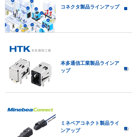
コネクタ製品ラインアップ
本多通信工業製品ラインア
ップ
ミネベアコネクト製品ライ
ンアップ