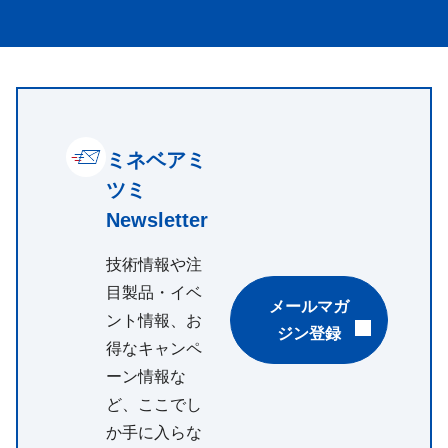
ミネベアミ
ツミ
Newsletter
技術情報や注
目製品・イベ
メールマガ
ント情報、お
ジン登録
得なキャンペ
ーン情報な
ど、ここでし
か手に入らな