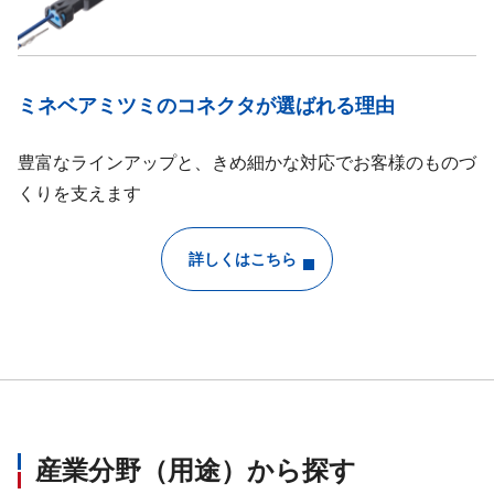
ミネベアミツミのコネクタが選ばれる理由
豊富なラインアップと、きめ細かな対応でお客様のものづ
くりを支えます
詳しくはこちら
産業分野（用途）から探す