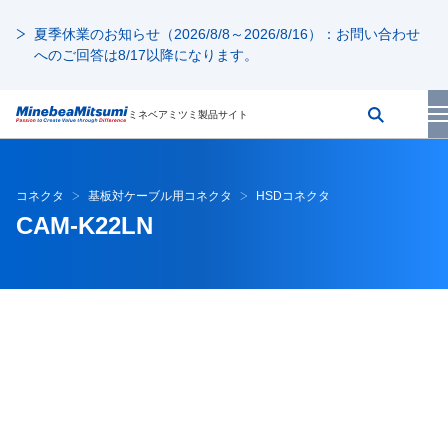
夏季休業のお知らせ（2026/8/8～2026/8/16）：お問い合わせ
へのご回答は8/17以降になります。
ミネベアミツミ製品サイト
コネクタ
基板対ケーブル用コネクタ
HSDコネクタ
CAM-K22LN