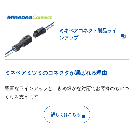
ミネベアコネクト製品ライ
ンアップ
ミネベアミツミのコネクタが選ばれる理由
豊富なラインアップと、きめ細かな対応でお客様のものづ
くりを支えます
詳しくはこちら