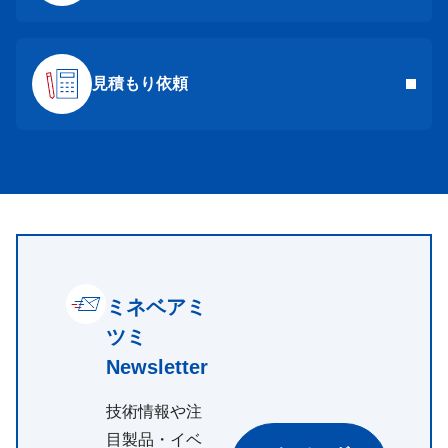
見積もり依頼
ミネベアミ
ツミ
Newsletter
技術情報や注
目製品・イベ