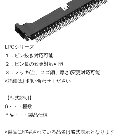
LPCシリーズ
１．ピン抜き対応可能
２．ピン長の変更対応可能
３．メッキ(金、スズ銅、厚さ)変更対応可能
※詳細はお問い合わせください
【型式説明】
()・・・極数
＊/#・・・製品仕様
※製品に印字されている品名は略式表示となります。