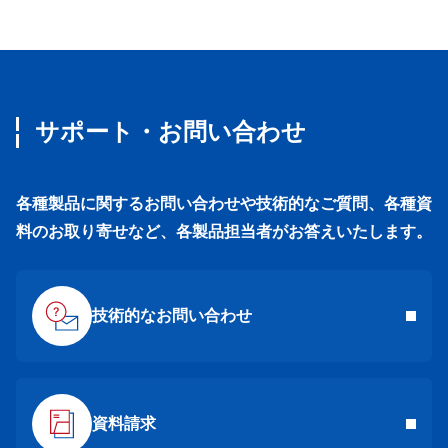
サポート・お問い合わせ
各種製品に関するお問い合わせや技術的なご質問、各種資
料のお取り寄せなど、各製品担当者がお答えいたします。
技術的なお問い合わせ
資料請求