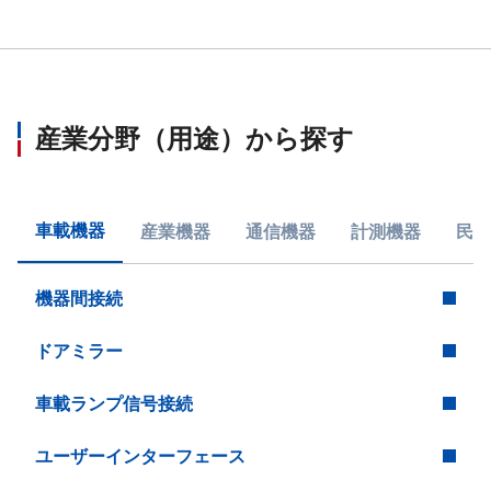
産業分野（用途）から探す
車載機器
産業機器
通信機器
計測機器
民生
機器間接続
ドアミラー
車載ランプ信号接続
ユーザーインターフェース