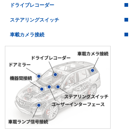
ドライブレコーダー
ステアリングスイッチ
車載カメラ接続