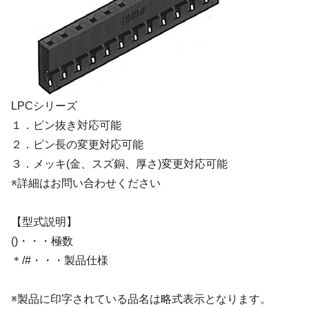
LPCシリーズ
１．ピン抜き対応可能
２．ピン長の変更対応可能
３．メッキ(金、スズ銅、厚さ)変更対応可能
※詳細はお問い合わせください
【型式説明】
()・・・極数
＊/#・・・製品仕様
※製品に印字されている品名は略式表示となります。