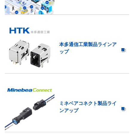
本多通信工業製品ラインア
ップ
ミネベアコネクト製品ライ
ンアップ