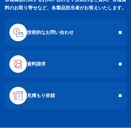
料のお取り寄せなど、各製品担当者がお答えいたします。
技術的なお問い合わせ
資料請求
見積もり依頼