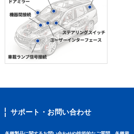
サポート・お問い合わせ
各種製品に関するお問い合わせや技術的なご質問、各種資