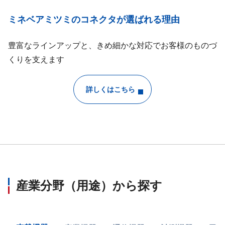
ミネベアミツミのコネクタが選ばれる理由
豊富なラインアップと、きめ細かな対応でお客様のものづ
くりを支えます
詳しくはこちら
産業分野（用途）から探す