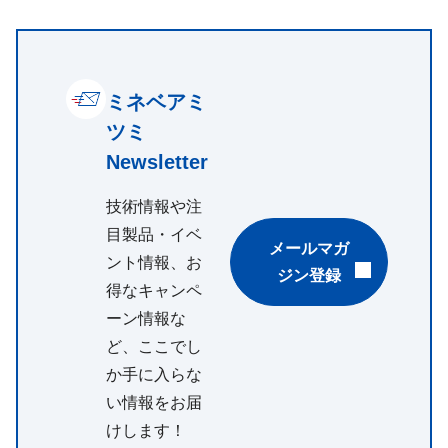
ミネベアミ
ツミ
Newsletter
技術情報や注
目製品・イベ
メールマガ
ント情報、お
ジン登録
得なキャンペ
ーン情報な
ど、ここでし
か手に入らな
い情報をお届
けします！