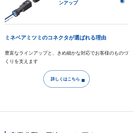
ンアップ
ミネベアミツミのコネクタが選ばれる理由
豊富なラインアップと、きめ細かな対応でお客様のものづ
くりを支えます
詳しくはこちら