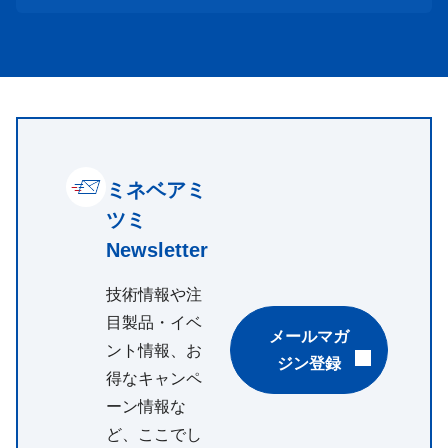
ミネベアミ
ツミ
Newsletter
技術情報や注
目製品・イベ
メールマガ
ント情報、お
ジン登録
得なキャンペ
ーン情報な
ど、ここでし