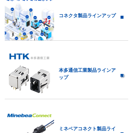
コネクタ製品ラインアップ
本多通信工業製品ラインア
ップ
ミネベアコネクト製品ライ