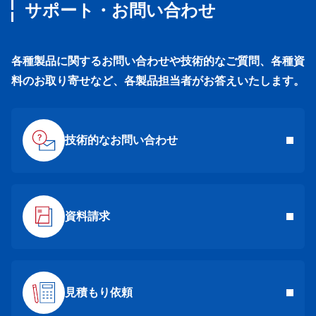
サポート・お問い合わせ
各種製品に関するお問い合わせや技術的なご質問、各種資
料のお取り寄せなど、各製品担当者がお答えいたします。
技術的なお問い合わせ
資料請求
見積もり依頼