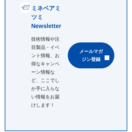
ミネベアミ
ツミ
Newsletter
技術情報や注
目製品・イベ
メールマガ
ント情報、お
ジン登録
得なキャンペ
ーン情報な
ど、ここでし
か手に入らな
い情報をお届
けします！