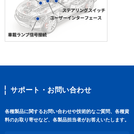
サポート・お問い合わせ
各種製品に関するお問い合わせや技術的なご質問、各種資
料のお取り寄せなど、各製品担当者がお答えいたします。