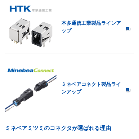
本多通信工業製品ラインア
ップ
ミネベアコネクト製品ライ
ンアップ
ミネベアミツミのコネクタが選ばれる理由