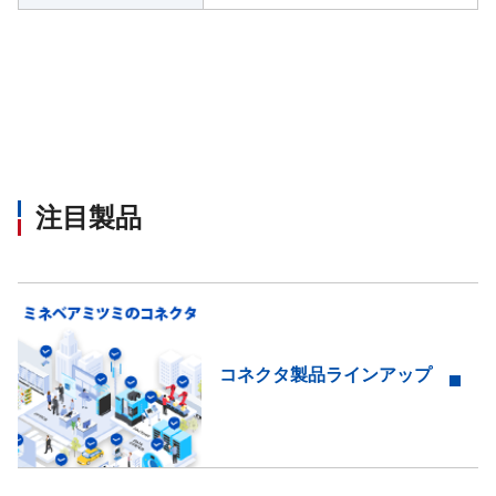
注目製品
コネクタ製品ラインアップ