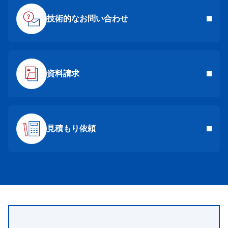
技術的なお問い合わせ
資料請求
見積もり依頼