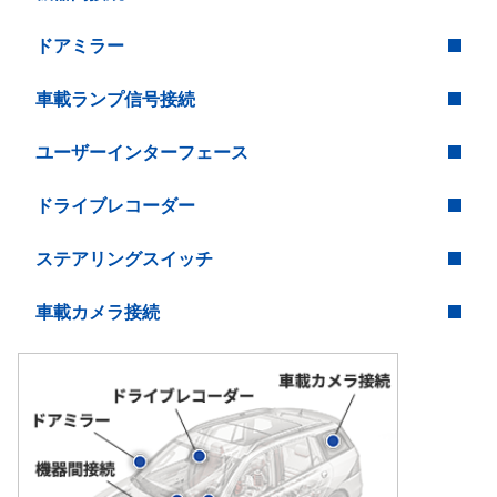
ドアミラー
車載ランプ信号接続
ユーザーインターフェース
ドライブレコーダー
ステアリングスイッチ
車載カメラ接続