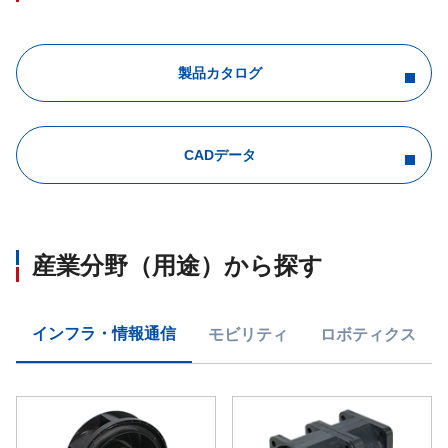
製品カタログ
CADデータ
産業分野（用途）から探す
インフラ・情報通信
モビリティ
ロボティクス