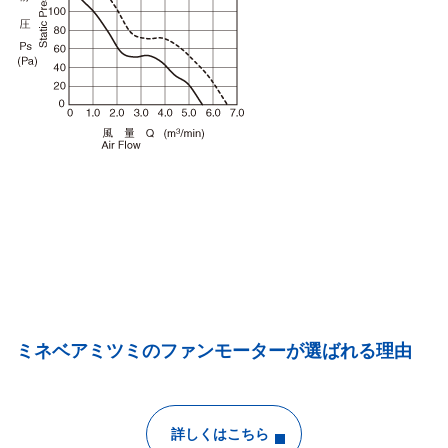
ミネベアミツミのファンモーターが選ばれる理由
詳しくはこちら