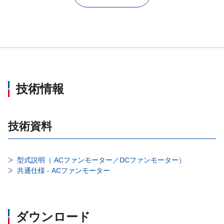
技術情報
技術資料
型式説明（ ACファンモーター／DCファンモーター）
共通仕様 - ACファンモーター
ダウンロード