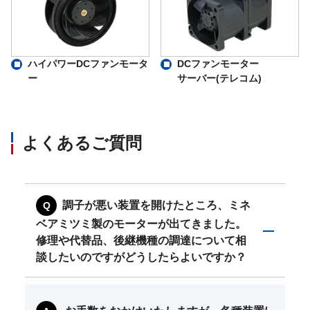
ハイパワーDCファンモータ
DCファンモーター
ー
サーバー(テレコム)
よくあるご質問
調子が悪い装置を開けたところ、ミネ
ベアミツミ製のモーターが出てきました。
修理や代替品、後継機種の調達について相
談したいのですがどうしたらよいですか？