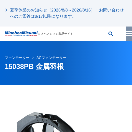
夏季休業のお知らせ（2026/8/8～2026/8/16）：お問い合わせ
へのご回答は8/17以降になります。
ミネベアミツミ製品サイト
ファンモーター
ACファンモーター
15038PB 金属羽根