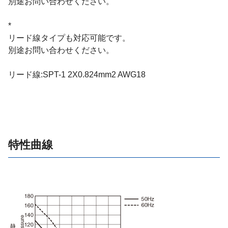
別途お問い合わせください。
*
リード線タイプも対応可能です。
別途お問い合わせください。
リード線:SPT-1 2X0.824mm2 AWG18
特性曲線