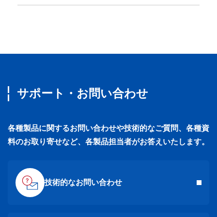
サポート・お問い合わせ
各種製品に関するお問い合わせや技術的なご質問、各種資
料のお取り寄せなど、各製品担当者がお答えいたします。
技術的なお問い合わせ