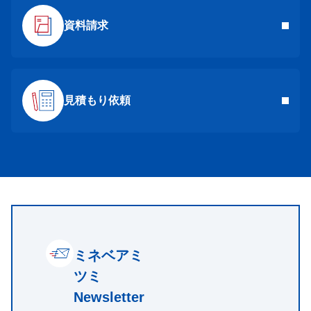
資料請求
見積もり依頼
ミネベアミ
ツミ
Newsletter