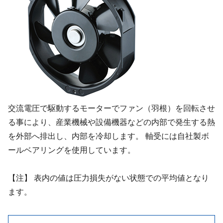
交流電圧で駆動するモーターでファン（羽根）を回転させ
る事により、産業機械や設備機器などの内部で発生する熱
を外部へ排出し、内部を冷却します。 軸受には自社製ボ
ールベアリングを使用しています。
【注】 表内の値は圧力損失がない状態での平均値となり
ます。