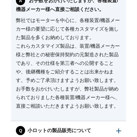
お手数をおかけいたしますが、各種装置/
機器メーカー様へ直接ご相談ください。
弊社ではモーターを中心に、各種装置/機器メー
カー様の要望に応じて各種カスタマイズを施し
た製品を多くお納めしております。
これらカスタマイズ製品は、装置/機器メーカー
様と弊社との秘密保持契約の元製造された製品
であり、その仕様を第三者への公開すること
や、後継機種をご紹介することは出来かねま
す。予めご了承頂けますようお願い致します。
お手数をおかけいたしますが、弊社製品が納め
られておりました各種装置/機器メーカー様へ、
直接ご相談いただきますようお願い致します。
小ロットの製品販売について