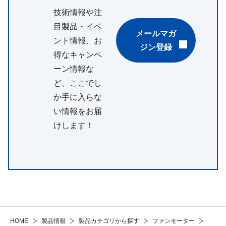
技術情報や注
目製品・イベ
メールマガ
ント情報、お
ジン登録
得なキャンペ
ーン情報な
ど、ここでし
か手に入らな
い情報をお届
けします！
HOME
製品情報
製品カテゴリから探す
ファンモーター