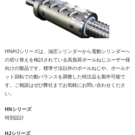
HN/HJシリーズは、油圧シリンダーから電動シリンダーへ
の切り替えを検討されている高負荷ボールねじユーザー様
向けの製品です。標準寸法以外のボールねじや、ボールナ
ット回転での動バランスを調整した特注品も製作可能で
す。ご相談はぜひ弊社までお気軽にお問い合わせくださ
い。
HNシリーズ
特別設計
HJシリーズ