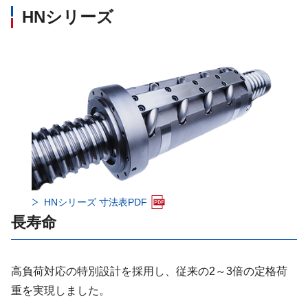
HNシリーズ
HNシリーズ 寸法表PDF
長寿命
高負荷対応の特別設計を採用し、従来の2～3倍の定格荷
重を実現しました。