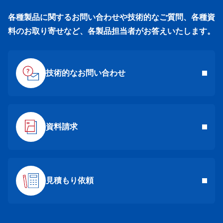
125HNFO20
各種製品に関するお問い合わせや技術的なご質問、各種資
140HNFL20
料のお取り寄せなど、各製品担当者がお答えいたします。
140
127.5
15.875
140HNFO20
技術的なお問い合わせ
資料請求
見積もり依頼