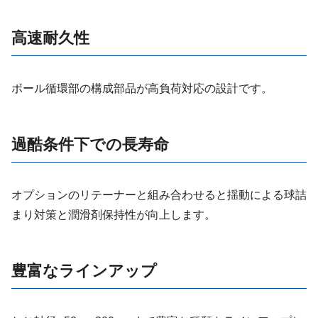
高速耐久性
ボール循環部の構成部品が高負荷対応の設計です。
過酷条件下での長寿命
オプションのリテーナーと組み合わせると揺動による球詰
まり対策と潤滑剤保持性が向上します。
豊富なラインアップ