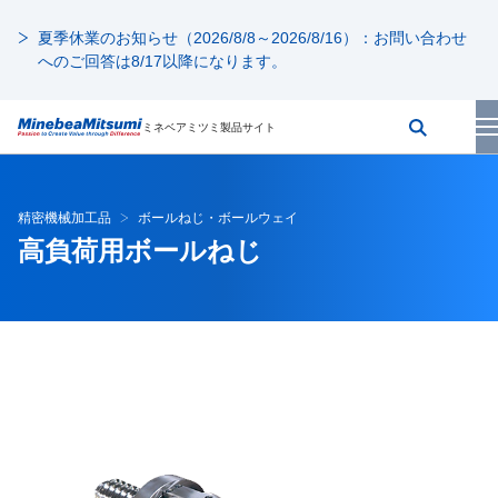
夏季休業のお知らせ（2026/8/8～2026/8/16）：お問い合わせ
へのご回答は8/17以降になります。
ミネベアミツミ製品サイト
精密機械加工品
ボールねじ・ボールウェイ
高負荷用ボールねじ