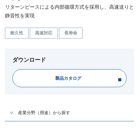
リターンピースによる内部循環方式を採用し、高速送りと
静音性を実現
耐久性
高速対応
長寿命
ダウンロード
製品カタログ
産業分野（用途）から探す