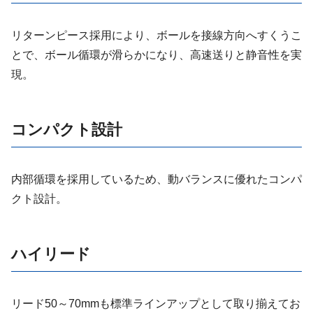
リターンピース採用により、ボールを接線方向へすくうこ
とで、ボール循環が滑らかになり、高速送りと静音性を実
現。
コンパクト設計
内部循環を採用しているため、動バランスに優れたコンパ
クト設計。
ハイリード
リード50～70mmも標準ラインアップとして取り揃えてお