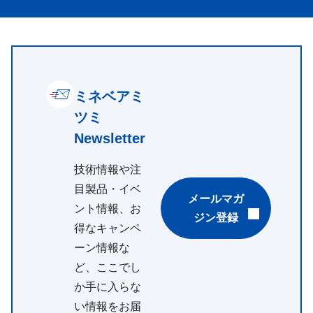
ミネベアミ
ツミ
Newsletter
技術情報や注
目製品・イベ
メールマガ
ント情報、お
ジン登録
得なキャンペ
ーン情報な
ど、ここでし
か手に入らな
い情報をお届