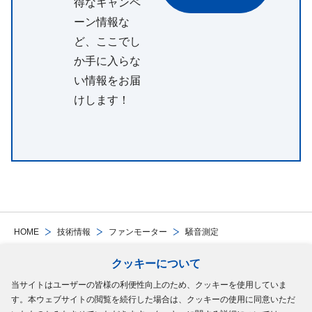
得なキャンペ
ーン情報な
ど、ここでし
か手に入らな
い情報をお届
けします！
HOME
技術情報
ファンモーター
騒音測定
クッキーについて
Follow Us
当サイトはユーザーの皆様の利便性向上のため、クッキーを使用していま
す。本ウェブサイトの閲覧を続行した場合は、クッキーの使用に同意いただ