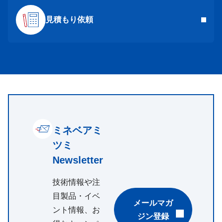
見積もり依頼
ミネベアミ
ツミ
Newsletter
技術情報や注
目製品・イベ
メールマガ
ント情報、お
ジン登録