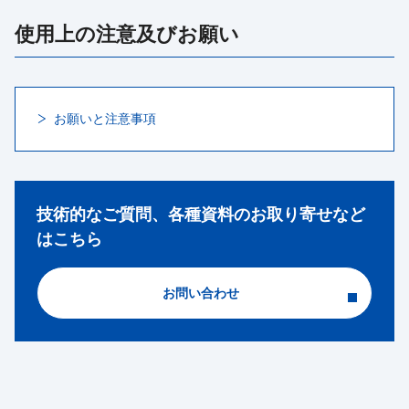
使用上の注意及びお願い
お願いと注意事項
技術的なご質問、各種資料のお取り寄せなど
はこちら
お問い合わせ