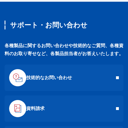
サポート・お問い合わせ
各種製品に関するお問い合わせや技術的なご質問、各種資
料のお取り寄せなど、各製品担当者がお答えいたします。
技術的なお問い合わせ
資料請求