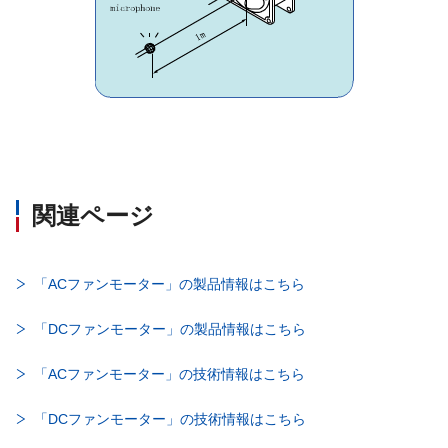
関連ページ
「ACファンモーター」の製品情報はこちら
「DCファンモーター」の製品情報はこちら
「ACファンモーター」の技術情報はこちら
「DCファンモーター」の技術情報はこちら