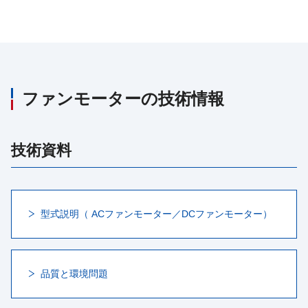
ファンモーターの技術情報
技術資料
型式説明（ ACファンモーター／DCファンモーター）
品質と環境問題