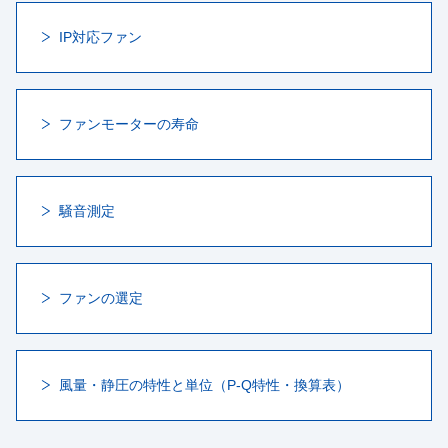
IP対応ファン
ファンモーターの寿命
騒音測定
ファンの選定
風量・静圧の特性と単位（P-Q特性・換算表）