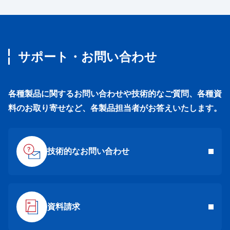
サポート・お問い合わせ
各種製品に関するお問い合わせや技術的なご質問、各種資
料のお取り寄せなど、各製品担当者がお答えいたします。
技術的なお問い合わせ
資料請求