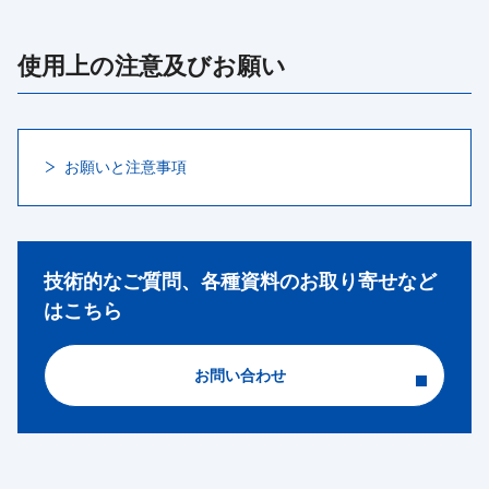
使用上の注意及びお願い
お願いと注意事項
技術的なご質問、各種資料のお取り寄せなど
はこちら
お問い合わせ