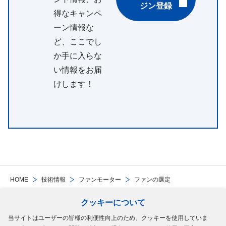
ジン登録
得なキャンペ
ーン情報な
ど、ここでし
か手に入らな
い情報をお届
けします！
HOME
技術情報
ファンモーター
ファンの選定
クッキーについて
Follow Us
当サイトはユーザーの皆様の利便性向上のため、クッキーを使用していま