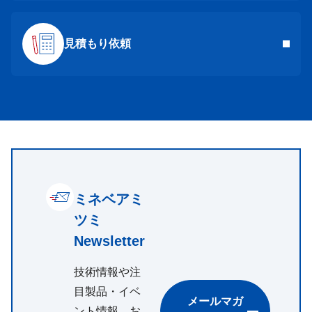
見積もり依頼
ミネベアミ
ツミ
Newsletter
技術情報や注
目製品・イベ
メールマガ
ント情報、お