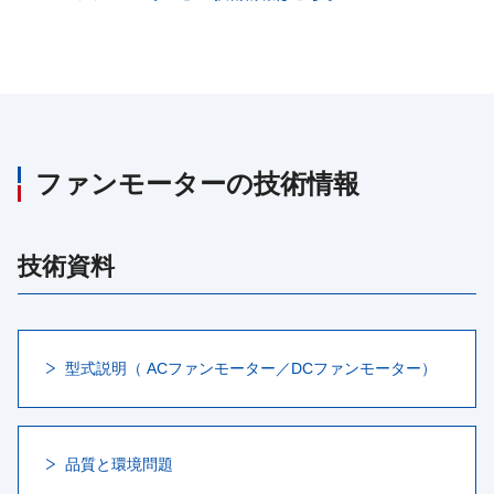
ファンモーターの技術情報
技術資料
型式説明（ ACファンモーター／DCファンモーター）
品質と環境問題