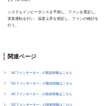
1.5（m
/min）
システムインピーダンスを予測し、ファンを選定し、
実装運転を行い、温度上昇を測定し、ファンの検討を
行う。
関連ページ
「ACファンモーター」の製品情報はこちら
「DCファンモーター」の製品情報はこちら
「ACファンモーター」の技術情報はこちら
「DCファンモーター」の技術情報はこちら