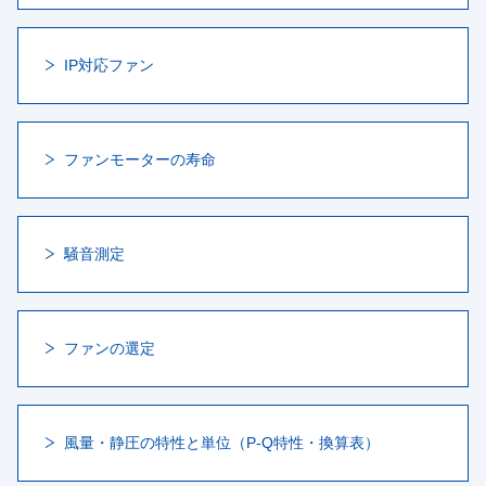
IP対応ファン
ファンモーターの寿命
騒音測定
ファンの選定
風量・静圧の特性と単位（P-Q特性・換算表）