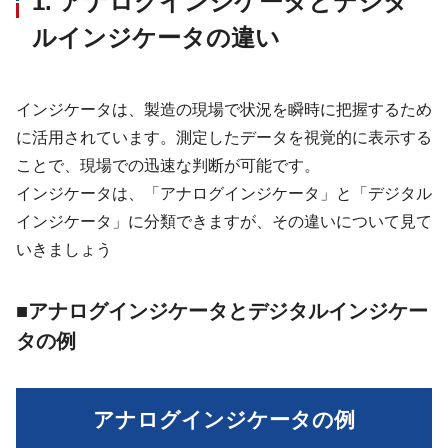
1. アナログインジケータとデジタ
ルインジケータの違い
インジケータは、製造の現場で状況を瞬時に把握するため
に活用されています。測定したデータを視覚的に表示する
ことで、現場での迅速な判断が可能です。
インジケータは、「アナログインジケータ」と「デジタル
インジケータ」に分類できますが、その違いについて見て
いきましょう
■アナログインジケータとデジタルインジケー
タの例
アナログインジケータの例