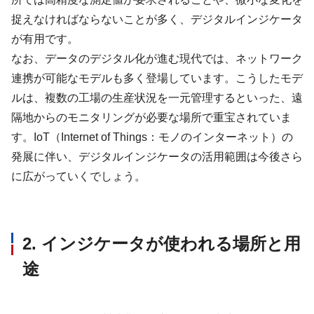
捉えなければならないことが多く、デジタルインジケータ
が有用です。
なお、データのデジタル化が進む現代では、ネットワーク
連携が可能なモデルも多く登場しています。こうしたモデ
ルは、複数の工場の生産状況を一元管理するといった、遠
隔地からのモニタリングが必要な場所で重宝されていま
す。IoT（Internet of Things：モノのインターネット）の
発展に伴い、デジタルインジケータの活用範囲は今後さら
に広がっていくでしょう。
2. インジケータが使われる場所と用
途