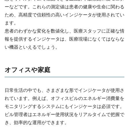
ーなどです。これらの測定値は患者の健康や生命に関わる
ため、高精度で信頼性の高いインジケータが使用されてい
ます。
患者のわずかな変化を数値化し、医療スタッフに正確な情
報を提供するインジケータは、医療現場になくてはならな
い機器といえるでしょう。
オフィスや家庭
日常生活の中でも、さまざまな形でインジケータが使用さ
れています。例えば、オフィスビルのエネルギー消費量を
モニタリングするシステムにもインジケータは必須です。
ビル管理者はエネルギー使用状況をリアルタイムで把握で
き、効率的な運用ができます。