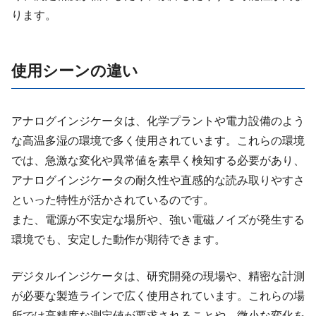
ります。
使用シーンの違い
アナログインジケータは、化学プラントや電力設備のよう
な高温多湿の環境で多く使用されています。これらの環境
では、急激な変化や異常値を素早く検知する必要があり、
アナログインジケータの耐久性や直感的な読み取りやすさ
といった特性が活かされているのです。
また、電源が不安定な場所や、強い電磁ノイズが発生する
環境でも、安定した動作が期待できます。
デジタルインジケータは、研究開発の現場や、精密な計測
が必要な製造ラインで広く使用されています。これらの場
所では高精度な測定値が要求されることや、微小な変化を