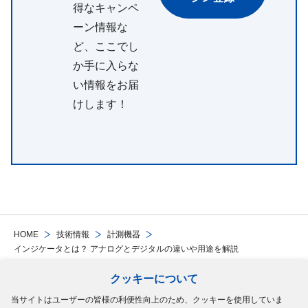
得なキャンペ
ーン情報な
ど、ここでし
か手に入らな
い情報をお届
けします！
HOME
技術情報
計測機器
インジケータとは？ アナログとデジタルの違いや用途を解説
クッキーについて
Follow Us
当サイトはユーザーの皆様の利便性向上のため、クッキーを使用していま