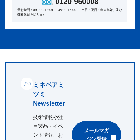
0120-950008
受付時間：09:00～12:00、13:00～16:00
土日・祝日・年末年始、及び
弊社休日を除きます
ミネベアミ
ツミ
Newsletter
技術情報や注
目製品・イベ
メールマガ
ント情報、お
ジン登録