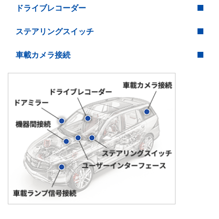
ドライブレコーダー
ステアリングスイッチ
車載カメラ接続