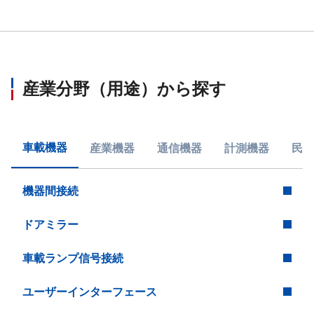
産業分野（用途）から探す
車載機器
産業機器
通信機器
計測機器
民生
機器間接続
ドアミラー
車載ランプ信号接続
ユーザーインターフェース