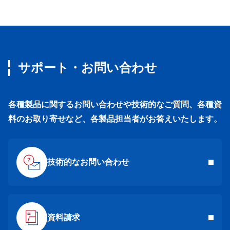
サポート・お問い合わせ
各種製品に関するお問い合わせや技術的なご質問、各種資
料のお取り寄せなど、各製品担当者がお答えいたします。
技術的なお問い合わせ
資料請求