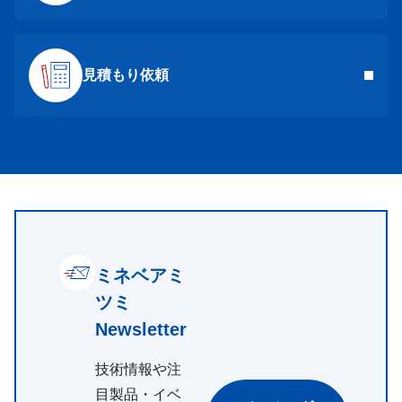
見積もり依頼
ミネベアミ
ツミ
Newsletter
技術情報や注
目製品・イベ