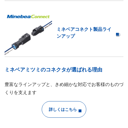
ミネベアコネクト製品ライ
ンアップ
ミネベアミツミのコネクタが選ばれる理由
豊富なラインアップと、きめ細かな対応でお客様のものづ
くりを支えます
詳しくはこちら