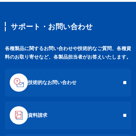
サポート・お問い合わせ
各種製品に関するお問い合わせや技術的なご質問、各種資
料のお取り寄せなど、各製品担当者がお答えいたします。
技術的なお問い合わせ
資料請求