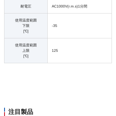
耐電圧
AC1000V(r.m.s)1分間
使用温度範囲
下限
-35
[℃]
使用温度範囲
上限
125
[℃]
注目製品