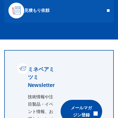
見積もり依頼
ミネベアミ
ツミ
Newsletter
技術情報や注
目製品・イベ
メールマガ
ント情報、お
ジン登録