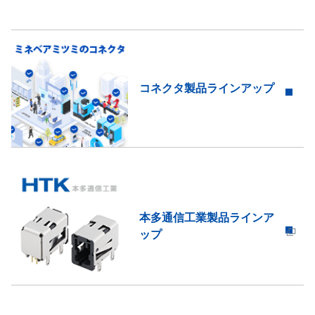
コネクタ製品ラインアップ
本多通信工業製品ラインア
ップ