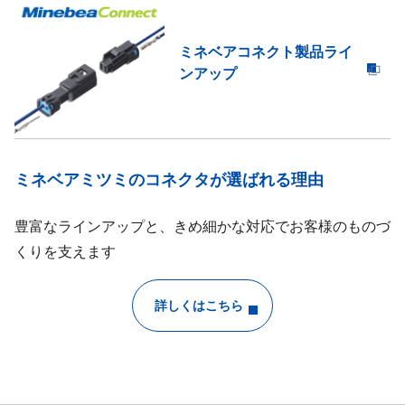
ミネベアコネクト製品ライ
ンアップ
ミネベアミツミのコネクタが選ばれる理由
豊富なラインアップと、きめ細かな対応でお客様のものづ
くりを支えます
詳しくはこちら