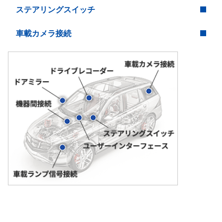
ステアリングスイッチ
車載カメラ接続