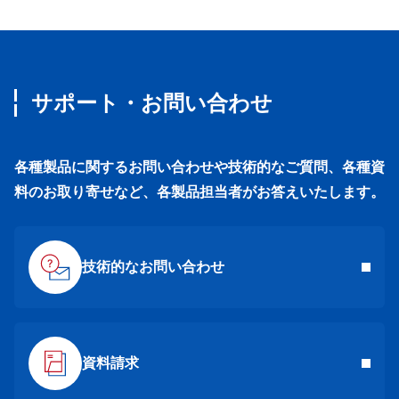
サポート・お問い合わせ
各種製品に関するお問い合わせや技術的なご質問、各種資
料のお取り寄せなど、各製品担当者がお答えいたします。
技術的なお問い合わせ
資料請求