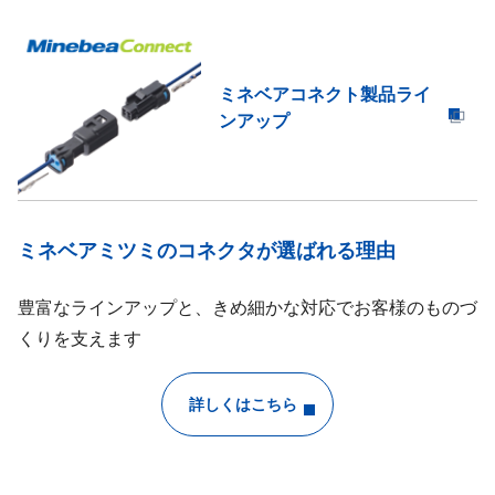
ミネベアコネクト製品ライ
ンアップ
ミネベアミツミのコネクタが選ばれる理由
豊富なラインアップと、きめ細かな対応でお客様のものづ
くりを支えます
詳しくはこちら