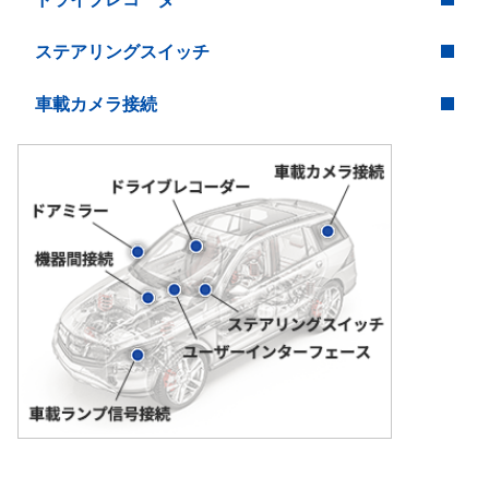
ステアリングスイッチ
車載カメラ接続