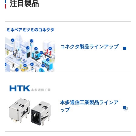
注目製品
コネクタ製品ラインアップ
本多通信工業製品ラインア
ップ