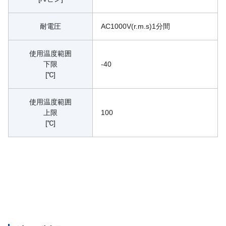
耐電圧
AC1000V(r.m.s)1分間
使用温度範囲
下限
-40
[℃]
使用温度範囲
上限
100
[℃]