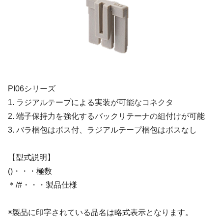
PI06シリーズ
1. ラジアルテープによる実装が可能なコネクタ
2. 端子保持力を強化するバックリテーナの組付けが可能
3. バラ梱包はボス付、ラジアルテープ梱包はボスなし
【型式説明】
()・・・極数
＊/#・・・製品仕様
※製品に印字されている品名は略式表示となります。