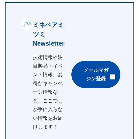
ミネベアミ
ツミ
Newsletter
技術情報や注
目製品・イベ
メールマガ
ント情報、お
ジン登録
得なキャンペ
ーン情報な
ど、ここでし
か手に入らな
い情報をお届
けします！