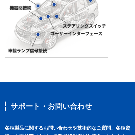
サポート・お問い合わせ
各種製品に関するお問い合わせや技術的なご質問、各種資