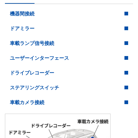
機器間接続
ドアミラー
車載ランプ信号接続
ユーザーインターフェース
ドライブレコーダー
ステアリングスイッチ
車載カメラ接続