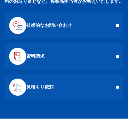
料のお取り寄せなど、各製品担当者がお答えいたします。
技術的なお問い合わせ
資料請求
見積もり依頼