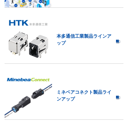
本多通信工業製品ラインア
ップ
ミネベアコネクト製品ライ
ンアップ