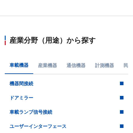
産業分野（用途）から探す
車載機器
産業機器
通信機器
計測機器
民生
機器間接続
ドアミラー
車載ランプ信号接続
ユーザーインターフェース