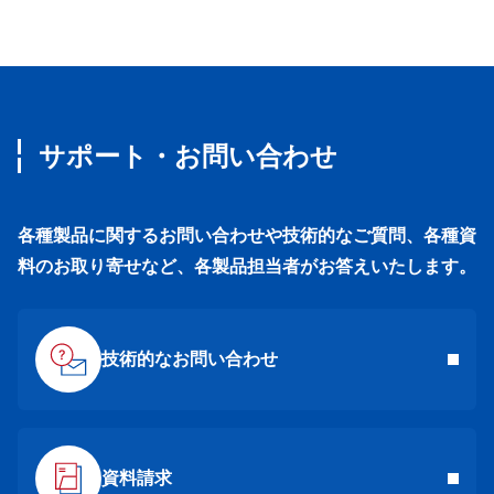
サポート・お問い合わせ
各種製品に関するお問い合わせや技術的なご質問、各種資
料のお取り寄せなど、各製品担当者がお答えいたします。
技術的なお問い合わせ
資料請求