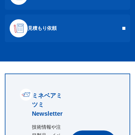
見積もり依頼
ミネベアミ
ツミ
Newsletter
技術情報や注