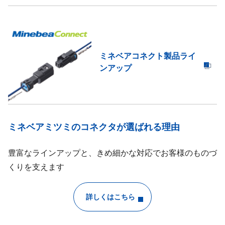
ミネベアコネクト製品ライ
ンアップ
ミネベアミツミのコネクタが選ばれる理由
豊富なラインアップと、きめ細かな対応でお客様のものづ
くりを支えます
詳しくはこちら