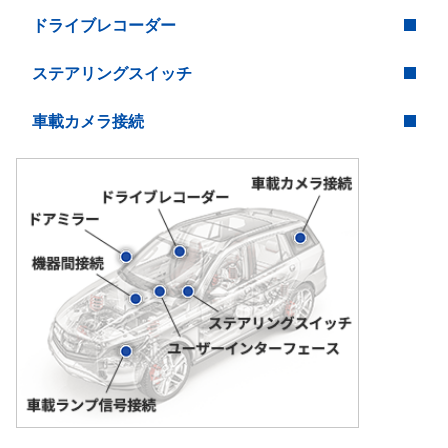
ドライブレコーダー
ステアリングスイッチ
車載カメラ接続