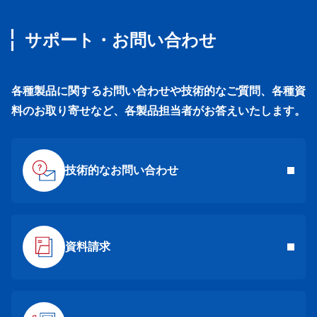
サポート・お問い合わせ
各種製品に関するお問い合わせや技術的なご質問、各種資
料のお取り寄せなど、各製品担当者がお答えいたします。
技術的なお問い合わせ
資料請求