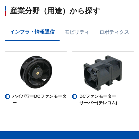
産業分野（用途）から探す
インフラ・情報通信
モビリティ
ロボティクス
ハイパワーDCファンモータ
DCファンモーター
ー
サーバー(テレコム)