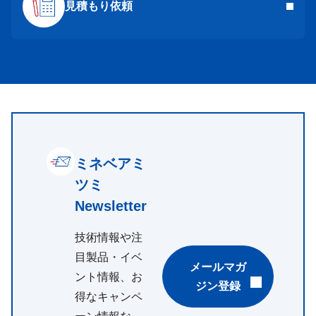
見積もり依頼
ミネベアミ
ツミ
Newsletter
技術情報や注
目製品・イベ
メールマガ
ント情報、お
ジン登録
得なキャンペ