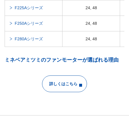
F225Aシリーズ
24, 48
F250Aシリーズ
24, 48
F280Aシリーズ
24, 48
ミネベアミツミのファンモーターが選ばれる理由
詳しくはこちら