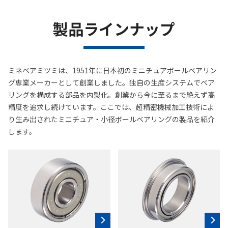
製品ラインナップ
ミネベアミツミは、1951年に⽇本初のミニチュアボールベアリン
グ専業メーカーとして創業しました。独自の⽣産システムでベア
リングを構成する部品を内製化。創業から今に至るまで絶えず高
精度を追求し続けています。ここでは、超精密機械加工技術によ
り生み出されたミニチュア・小径ボールベアリングの製品を紹介
します。