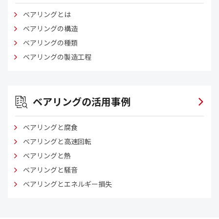
ベアリングとは
ベアリングの構造
ベアリングの種類
ベアリングの製造工程
ベアリングの活用事例
ベアリングと腐食
ベアリングと高速回転
ベアリングと熱
ベアリングと騒音
ベアリングとエネルギー損失