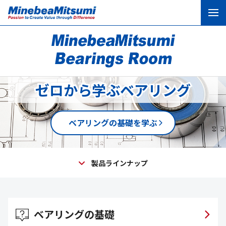
ベアリングの基礎
ベアリングの活用事例
ゼロから学ぶベアリング
お問い合わせ
ベアリングの基礎を学ぶ
コーポレートサイト
製品サイト
製品ラインナップ
ベアリングの基礎