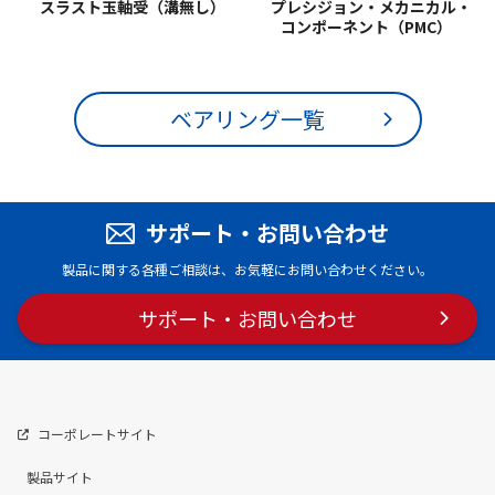
スラスト玉軸受
（溝無し）
プレシジョン・
メカニカル
・
コンポーネント
（PMC）
ベアリング一覧
サポート・お問い合わせ
製品に関する各種ご相談は、お気軽にお問い合わせください。
サポート・
お問い合わせ
コーポレートサイト
製品サイト