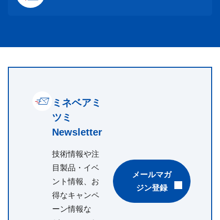
ミネベアミ
ツミ
Newsletter
技術情報や注
目製品・イベ
メールマガ
ント情報、お
ジン登録
得なキャンペ
ーン情報な