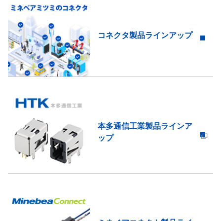
コネクタ製品ラインアップ
本多通信工業製品ラインア
ップ