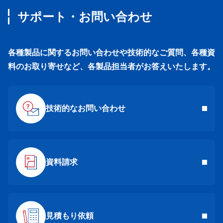
サポート・お問い合わせ
各種製品に関するお問い合わせや技術的なご質問、各種資
料のお取り寄せなど、各製品担当者がお答えいたします。
技術的なお問い合わせ
資料請求
見積もり依頼