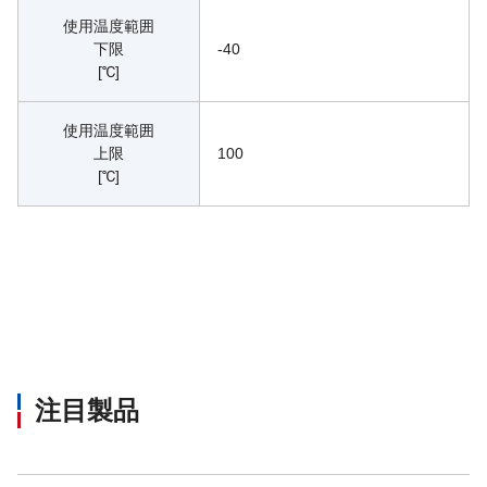
使用温度範囲
下限
-40
[℃]
使用温度範囲
上限
100
[℃]
注目製品