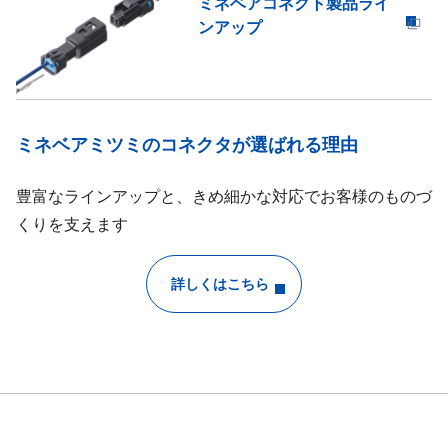
ミネベアコネクト製品ライ
ンアップ
ミネベアミツミのコネクタが選ばれる理由
豊富なラインアップと、きめ細かな対応でお客様のものづ
くりを支えます
詳しくはこちら